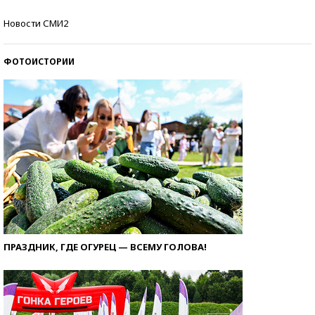
Самые модные пляжи — 2026
Новости СМИ2
ФОТОИСТОРИИ
ПРАЗДНИК, ГДЕ ОГУРЕЦ — ВСЕМУ ГОЛОВА!