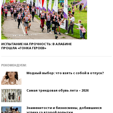
ИСПЫТАНИЕ НА ПРОЧНОСТЬ: В АЛАБИНЕ
ПРОШЛА «ГОНКА ГЕРОЕВ»
РЕКОМЕНДУЕМ:
Модный выбор: что взять с собой в отпуск?
Самая трендовая обувь лета – 2026
Знаменитости и бизнесмены, добившиеся
успеха со второй попытки