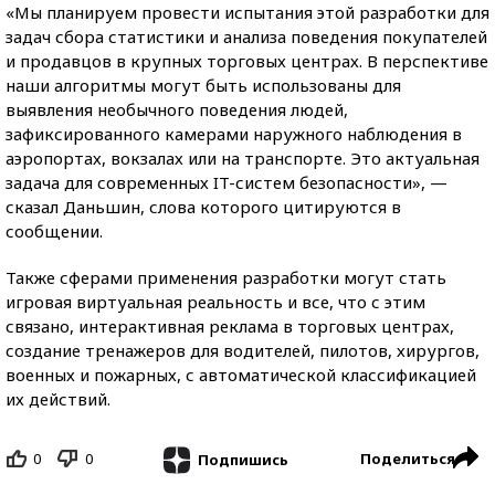
«Мы планируем провести испытания этой разработки для
задач сбора статистики и анализа поведения покупателей
и продавцов в крупных торговых центрах. В перспективе
наши алгоритмы могут быть использованы для
выявления необычного поведения людей,
зафиксированного камерами наружного наблюдения в
аэропортах, вокзалах или на транспорте. Это актуальная
задача для современных IT-систем безопасности», —
сказал Даньшин, слова которого цитируются в
сообщении.
Также сферами применения разработки могут стать
игровая виртуальная реальность и все, что с этим
связано, интерактивная реклама в торговых центрах,
создание тренажеров для водителей, пилотов, хирургов,
военных и пожарных, с автоматической классификацией
их действий.
0
0
Поделиться
Подпишись