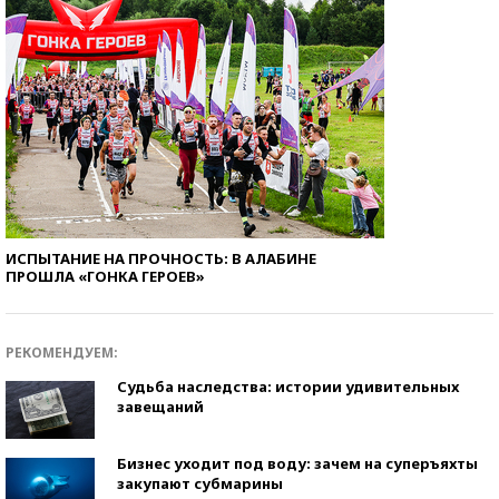
ИСПЫТАНИЕ НА ПРОЧНОСТЬ: В АЛАБИНЕ
ПРОШЛА «ГОНКА ГЕРОЕВ»
РЕКОМЕНДУЕМ:
Судьба наследства: истории удивительных
завещаний
Бизнес уходит под воду: зачем на суперъяхты
закупают субмарины