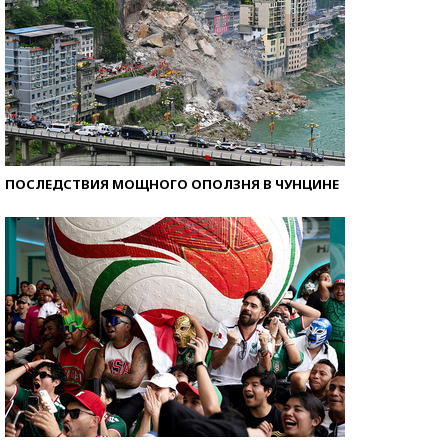
ПОСЛЕДСТВИЯ МОЩНОГО ОПОЛЗНЯ В ЧУНЦИНЕ