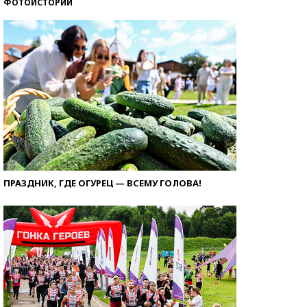
ФОТОИСТОРИИ
ПРАЗДНИК, ГДЕ ОГУРЕЦ — ВСЕМУ ГОЛОВА!