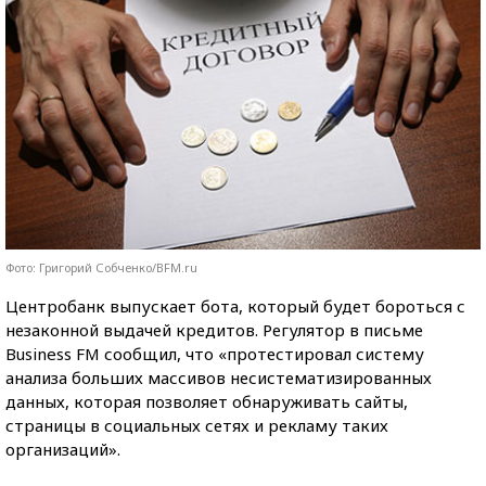
Фото: Григорий Собченко/BFM.ru
Центробанк выпускает бота, который будет бороться с
незаконной выдачей кредитов. Регулятор в письме
Business FM сообщил, что «протестировал систему
анализа больших массивов несистематизированных
данных, которая позволяет обнаруживать сайты,
страницы в социальных сетях и рекламу таких
организаций».