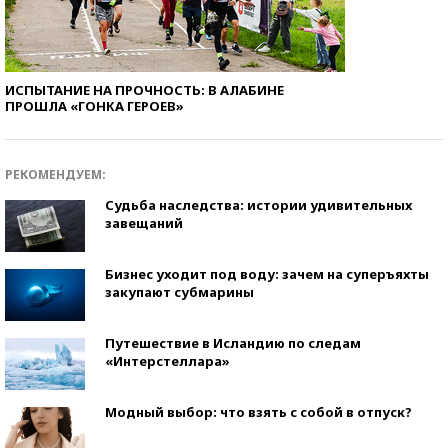
ИСПЫТАНИЕ НА ПРОЧНОСТЬ: В АЛАБИНЕ
ПРОШЛА «ГОНКА ГЕРОЕВ»
РЕКОМЕНДУЕМ:
Судьба наследства: истории удивительных
завещаний
Бизнес уходит под воду: зачем на суперъяхты
закупают субмарины
Путешествие в Исландию по следам
«Интерстеллара»
Модный выбор: что взять с собой в отпуск?