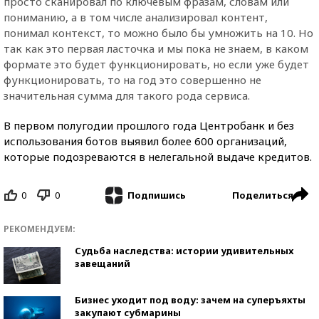
просто сканировал по ключевым фразам, словам или
пониманию, а в том числе анализировал контент,
понимал контекст, то можно было бы умножить на 10. Но
так как это первая ласточка и мы пока не знаем, в каком
формате это будет функционировать, но если уже будет
функционировать, то на год это совершенно не
значительная сумма для такого рода сервиса.
В первом полугодии прошлого года Центробанк и без
использования ботов выявил более 600 организаций,
которые подозреваются в нелегальной выдаче кредитов.
0
0
Поделиться
Подпишись
РЕКОМЕНДУЕМ:
Судьба наследства: истории удивительных
завещаний
Бизнес уходит под воду: зачем на суперъяхты
закупают субмарины