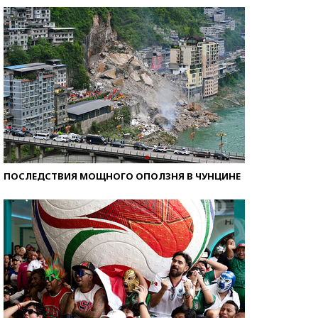
ПОСЛЕДСТВИЯ МОЩНОГО ОПОЛЗНЯ В ЧУНЦИНЕ