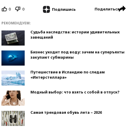
0
0
Поделиться
Подпишись
РЕКОМЕНДУЕМ:
Судьба наследства: истории удивительных
завещаний
Бизнес уходит под воду: зачем на суперъяхты
закупают субмарины
Путешествие в Исландию по следам
«Интерстеллара»
Модный выбор: что взять с собой в отпуск?
Самая трендовая обувь лета – 2026