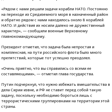
«Рядом с нами решали задачи корабли НАТО. Постоянно
на переходе из Средиземного моря в назначенный район
и обратно рядом с нами находилось около 8 кораблей
НАТО. И действия их носили далеко не дружественный
характер», — сообщили военные Верховному
главнокомандующему.
Президент отметил, что задача была непростая и
комплексная, на пути российского флота было много
препятствий, которые тот успешно преодолел.
«Очень приятно, что вы справились со всеми ее
составляющими», — отметил глава государства.
Путин подчеркнул, что нужно избежать вмешательства в
дела Сирии извне, и РФ не ставит перед собой такую
задачу, поскольку необходимо бороться лишь с
террористическими группировками на территории этой
страны.