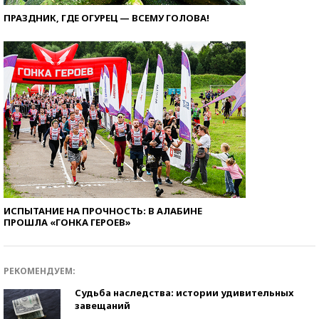
ПРАЗДНИК, ГДЕ ОГУРЕЦ — ВСЕМУ ГОЛОВА!
ИСПЫТАНИЕ НА ПРОЧНОСТЬ: В АЛАБИНЕ
ПРОШЛА «ГОНКА ГЕРОЕВ»
РЕКОМЕНДУЕМ:
Судьба наследства: истории удивительных
завещаний