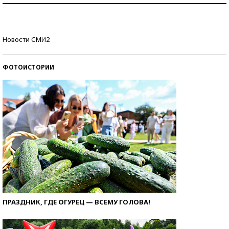
Кто изобрел средства связи?
Новости СМИ2
ФОТОИСТОРИИ
ПРАЗДНИК, ГДЕ ОГУРЕЦ — ВСЕМУ ГОЛОВА!