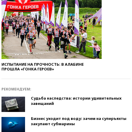
ИСПЫТАНИЕ НА ПРОЧНОСТЬ: В АЛАБИНЕ
ПРОШЛА «ГОНКА ГЕРОЕВ»
РЕКОМЕНДУЕМ:
Судьба наследства: истории удивительных
завещаний
Бизнес уходит под воду: зачем на суперъяхты
закупают субмарины