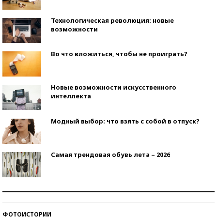
Технологическая революция: новые
возможности
Во что вложиться, чтобы не проиграть?
Новые возможности искусственного
интеллекта
Модный выбор: что взять с собой в отпуск?
Самая трендовая обувь лета – 2026
Знаменитости и бизнесмены, добившиеся успеха
со второй попытки
ФОТОИСТОРИИ