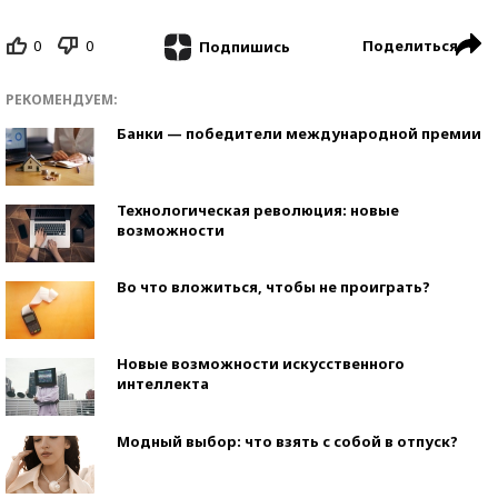
0
0
Поделиться
Подпишись
РЕКОМЕНДУЕМ:
Банки — победители международной премии
Технологическая революция: новые
возможности
Во что вложиться, чтобы не проиграть?
Новые возможности искусственного
интеллекта
Модный выбор: что взять с собой в отпуск?