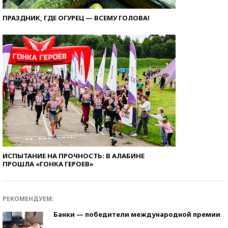
ПРАЗДНИК, ГДЕ ОГУРЕЦ — ВСЕМУ ГОЛОВА!
ИСПЫТАНИЕ НА ПРОЧНОСТЬ: В АЛАБИНЕ
ПРОШЛА «ГОНКА ГЕРОЕВ»
РЕКОМЕНДУЕМ:
Банки — победители международной премии