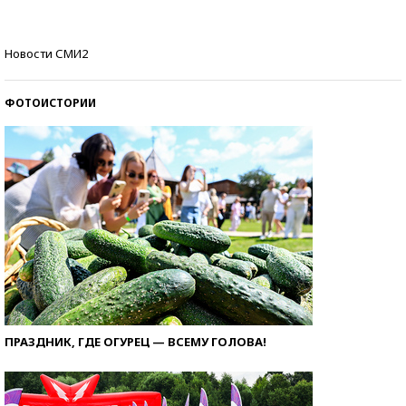
Самые модные пляжи — 2026
Новости СМИ2
ФОТОИСТОРИИ
ПРАЗДНИК, ГДЕ ОГУРЕЦ — ВСЕМУ ГОЛОВА!