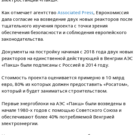
Как отмечает агентство
Associated Press
, Еврокомиссия
дала согласие на возведение двух новых реакторов после
тщательного изучения проекта с точки зрения
обеспечения безопасности и соблюдения европейского
законодательства.
Документы на постройку начиная с 2018 года двух новых
реакторов на единственной действующей в Венгрии АЭС
«Пакш» были подписаны с Россией в 2014 году.
Стоимость проекта оценивается примерно в 10 млрд
евро, 80% из которых должен предоставить «Росатом»,
который и будет заниматься строительством.
Первые энергоблоки на АЭС «Пакш» были возведены в
начале 1980-х годов с помощью Советского Союза и
обеспечивают более 40% потребляемой Венгрией
электроэнергии.