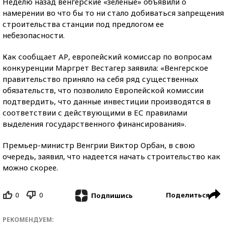
Неделю назад венгерские «зеленые» объявили о
намерении во что бы то ни стало добиваться запрещения
строительства станции под предлогом ее
небезопасности.
Как сообщает АР, европейский комиссар по вопросам
конкуренции Маргрет Вестагер заявила: «Венгерское
правительство приняло на себя ряд существенных
обязательств, что позволило Европейской комиссии
подтвердить, что данные инвестиции производятся в
соответствии с действующими в ЕС правилами
выделения государственного финансирования».
Премьер-министр Венгрии Виктор Орбан, в свою
очередь, заявил, что надеется начать строительство как
можно скорее.
0
0
Поделиться
Подпишись
РЕКОМЕНДУЕМ: