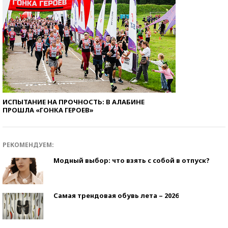
ИСПЫТАНИЕ НА ПРОЧНОСТЬ: В АЛАБИНЕ
ПРОШЛА «ГОНКА ГЕРОЕВ»
РЕКОМЕНДУЕМ:
Модный выбор: что взять с собой в отпуск?
Самая трендовая обувь лета – 2026