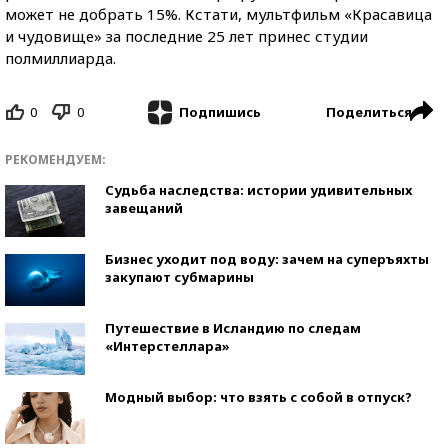
может не добрать 15%. Кстати, мультфильм «Красавица
и чудовище» за последние 25 лет принес студии
полмиллиарда.
0
0
Поделиться
Подпишись
РЕКОМЕНДУЕМ:
Судьба наследства: истории удивительных
завещаний
Бизнес уходит под воду: зачем на суперъяхты
закупают субмарины
Путешествие в Исландию по следам
«Интерстеллара»
Модный выбор: что взять с собой в отпуск?