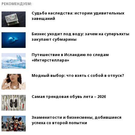
РЕКОМЕНДУЕМ:
Судьба наследства: истории удивительных
завещаний
Бизнес уходит под воду: зачем на суперъяхты
закупают субмарины
Путешествие в Исландию по следам
«Интерстеллара»
Модный выбор: что взять с собой в отпуск?
Самая трендовая обувь лета – 2026
Знаменитости и бизнесмены, добившиеся
успеха со второй попытки