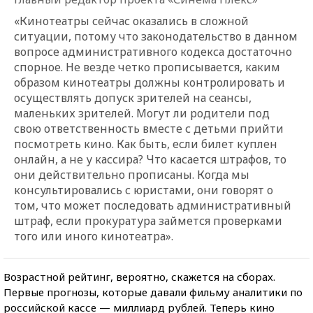
«Кинотеатры сейчас оказались в сложной
ситуации, потому что законодательство в данном
вопросе административного кодекса достаточно
спорное. Не везде четко прописывается, каким
образом кинотеатры должны контролировать и
осуществлять допуск зрителей на сеансы,
маленьких зрителей. Могут ли родители под
свою ответственность вместе с детьми прийти
посмотреть кино. Как быть, если билет куплен
онлайн, а не у кассира? Что касается штрафов, то
они действительно прописаны. Когда мы
консультировались с юристами, они говорят о
том, что может последовать административный
штраф, если прокуратура займется проверками
того или иного кинотеатра».
Возрастной рейтинг, вероятно, скажется на сборах.
Первые прогнозы, которые давали фильму аналитики по
российской кассе — миллиард рублей. Теперь кино