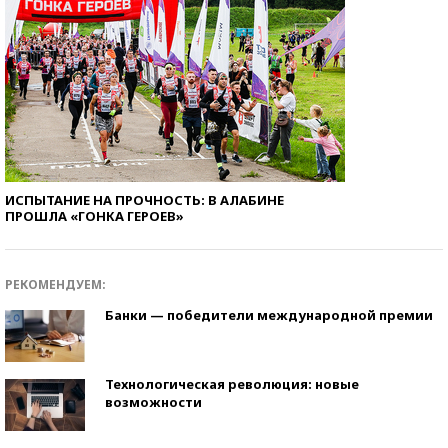
ИСПЫТАНИЕ НА ПРОЧНОСТЬ: В АЛАБИНЕ
ПРОШЛА «ГОНКА ГЕРОЕВ»
РЕКОМЕНДУЕМ:
Банки — победители международной премии
Технологическая революция: новые
возможности