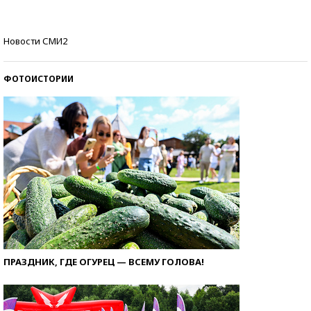
Как защититься от солнца на курорте?
Новости СМИ2
ФОТОИСТОРИИ
ПРАЗДНИК, ГДЕ ОГУРЕЦ — ВСЕМУ ГОЛОВА!