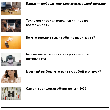
Банки — победители международной премии
Технологическая революция: новые
возможности
Во что вложиться, чтобы не проиграть?
Новые возможности искусственного
интеллекта
Модный выбор: что взять с собой в отпуск?
Самая трендовая обувь лета – 2026
Знаменитости и бизнесмены, добившиеся успеха
со второй попытки