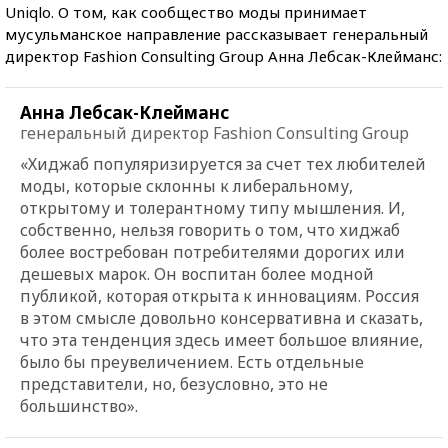
Uniqlo. О том, как сообщество моды принимает
мусульманское направление рассказывает генеральный
директор Fashion Consulting Group Анна Лебсак-Клейманс:
Анна Лебсак-Клейманс
генеральный директор Fashion Consulting Group
«Хиджаб популяризируется за счет тех любителей
моды, которые склонны к либеральному,
открытому и толерантному типу мышления. И,
собственно, нельзя говорить о том, что хиджаб
более востребован потребителями дорогих или
дешевых марок. Он воспитан более модной
публикой, которая открыта к инновациям. Россия
в этом смысле довольно консервативна и сказать,
что эта тенденция здесь имеет большое влияние,
было бы преувеличением. Есть отдельные
представители, но, безусловно, это не
большинство».