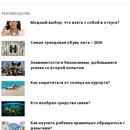
РЕКОМЕНДУЕМ:
Модный выбор: что взять с собой в отпуск?
Самая трендовая обувь лета – 2026
Знаменитости и бизнесмены, добившиеся
успеха со второй попытки
Как защититься от солнца на курорте?
Кто изобрел средства связи?
Как научить ребенка правильно обращаться с
деньгами?