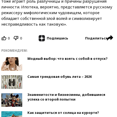
тоже играет роль разлучницы и причины разрушения
личности. Ипотека, вероятно, представляется русскому
режиссеру мифологическим чудовищем, которое
обладает собственной злой волей и символизирует
несправедливость как таковую».
0
0
Поделиться
Подпишись
РЕКОМЕНДУЕМ:
Модный выбор: что взять с собой в отпуск?
Самая трендовая обувь лета – 2026
Знаменитости и бизнесмены, добившиеся
успеха со второй попытки
Как защититься от солнца на курорте?