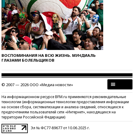
ВОСПОМИНАНИЯ НА ВСЮ ЖИЗНЬ. МУНДИАЛЬ
ГЛАЗАМИ БОЛЕЛЬЩИКОВ
© 2007 — 2026 ООО «Медиа новости»
На информационном ресурсе BFM.ru применяются рекомендательные
технологии (информационные технологии предоставления информации
на основе сбора, систематизации и анализа сведений, относящихся к
предпочтениям пользователей сети «Интернет», находящихся на
территории Российской Федерации)
Эл № ФС77-89677 от 10.06.2025 г.