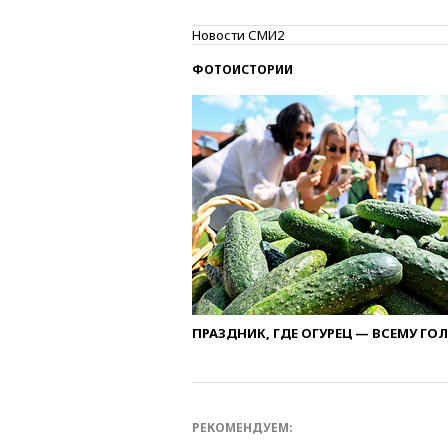
Новости СМИ2
ФОТОИСТОРИИ
ПРАЗДНИК, ГДЕ ОГУРЕЦ — ВСЕМУ ГО
РЕКОМЕНДУЕМ: