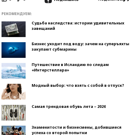
РЕКОМЕНДУЕМ:
Судьба наследства: истории удивительных
завещаний
Бизнес уходит под воду: зачем на суперъяхты
закупают субмарины
Путешествие в Исландию по следам
«Интерстеллара»
Модный выбор: что взять с собой в отпуск?
Самая трендовая обувь лета – 2026
Знаменитости и бизнесмены, добившиеся
успеха со второй попытки