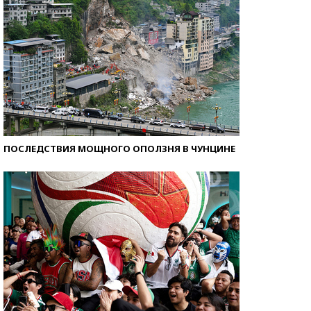
ПОСЛЕДСТВИЯ МОЩНОГО ОПОЛЗНЯ В ЧУНЦИНЕ