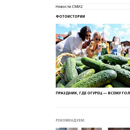
Новости СМИ2
ФОТОИСТОРИИ
ПРАЗДНИК, ГДЕ ОГУРЕЦ — ВСЕМУ ГО
РЕКОМЕНДУЕМ: