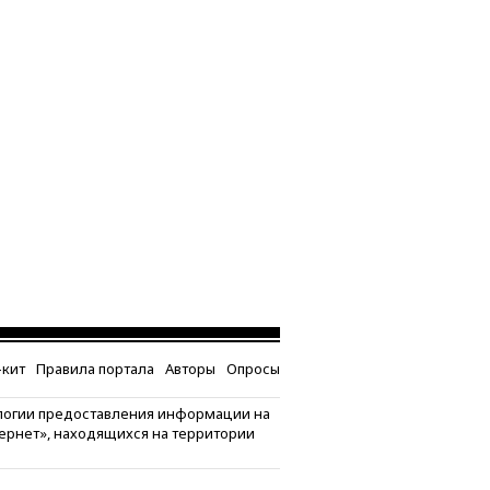
кит
Правила портала
Авторы
Опросы
логии предоставления информации на
тернет», находящихся на территории