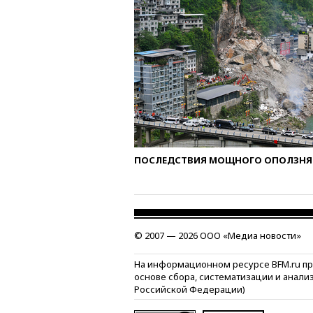
ПОСЛЕДСТВИЯ МОЩНОГО ОПОЛЗНЯ 
© 2007 — 2026 ООО «Медиа новости»
На информационном ресурсе BFM.ru п
основе сбора, систематизации и анали
Российской Федерации)