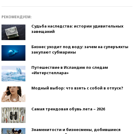
РЕКОМЕНДУЕМ:
Судьба наследства: истории удивительных
завещаний
Бизнес уходит под воду: зачем на суперъяхты
закупают субмарины
Путешествие в Исландию по следам
«Интерстеллара»
Модный выбор: что взять с собой в отпуск?
Самая трендовая обувь лета – 2026
Знаменитости и бизнесмены, добившиеся