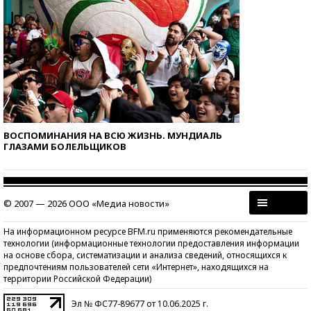
ВОСПОМИНАНИЯ НА ВСЮ ЖИЗНЬ. МУНДИАЛЬ
ГЛАЗАМИ БОЛЕЛЬЩИКОВ
© 2007 — 2026 ООО «Медиа новости»
На информационном ресурсе BFM.ru применяются рекомендательные
технологии (информационные технологии предоставления информации
на основе сбора, систематизации и анализа сведений, относящихся к
предпочтениям пользователей сети «Интернет», находящихся на
территории Российской Федерации)
Эл № ФС77-89677 от 10.06.2025 г.