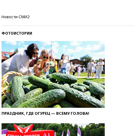
Кто изобрел средства связи?
Новости СМИ2
ФОТОИСТОРИИ
ПРАЗДНИК, ГДЕ ОГУРЕЦ — ВСЕМУ ГОЛОВА!