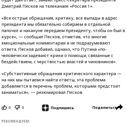
Дмитрий Песков на телеканале «Россия 1».
«Все острые обращения, критику, все выпады в адрес
президента мы обязательно собираем в отдельной
папочке и накануне передаем президенту, чтобы он был в
курсе», — сообщил Песков, отметив, что многие
эмоциональные комментарии и не подразумевают
ответа. Песков добавил, однако, что Путина «по-
человечески задевают крики о помощи, связанные с
бездействием, с черствостью властей и чиновников».
«Субстантивные обращения критического характера —
на них мы пытаемся найти ответы, эта проблема
добавляется в перечень проблем, которыми предстоит
заниматься», — резюмировал Песков.
0
0
Поделиться
Подпишись
РЕКОМЕНДУЕМ: