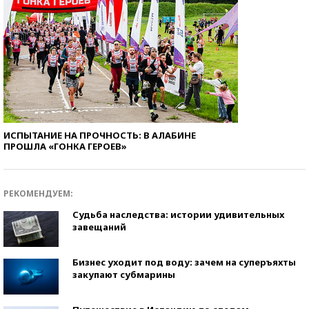
ИСПЫТАНИЕ НА ПРОЧНОСТЬ: В АЛАБИНЕ
ПРОШЛА «ГОНКА ГЕРОЕВ»
РЕКОМЕНДУЕМ:
Судьба наследства: истории удивительных
завещаний
Бизнес уходит под воду: зачем на суперъяхты
закупают субмарины