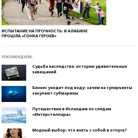
ИСПЫТАНИЕ НА ПРОЧНОСТЬ: В АЛАБИНЕ
ПРОШЛА «ГОНКА ГЕРОЕВ»
РЕКОМЕНДУЕМ:
Судьба наследства: истории удивительных
завещаний
Бизнес уходит под воду: зачем на суперъяхты
закупают субмарины
Путешествие в Исландию по следам
«Интерстеллара»
Модный выбор: что взять с собой в отпуск?