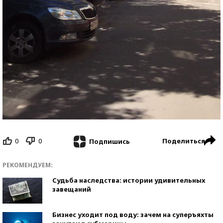
0
0
Поделиться
Подпишись
РЕКОМЕНДУЕМ:
Судьба наследства: истории удивительных
завещаний
Бизнес уходит под воду: зачем на суперъяхты