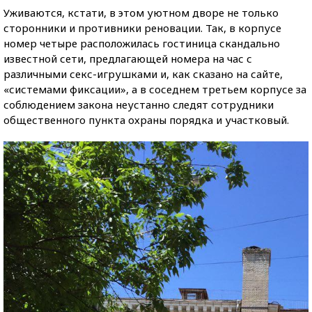
Уживаются, кстати, в этом уютном дворе не только
сторонники и противники реновации. Так, в корпусе
номер четыре расположилась гостиница скандально
известной сети, предлагающей номера на час с
различными секс-игрушками и, как сказано на сайте,
«системами фиксации», а в соседнем третьем корпусе за
соблюдением закона неустанно следят сотрудники
общественного пункта охраны порядка и участковый.