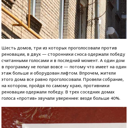
Шесть домов, три из которых проголосовали против
реновации, в двух — сторонники сноса одержали победу
считанными голосами и в последний момент. А один дом
в программу не попал вовсе — потому что имеет на один
этаж больше и оборудован лифтом. Впрочем, жители
этого дома все равно проголосовали. Провели собрание,
на котором, пройдя по самому краю, противники
реновации одержали победу. В трех соседних домах
голоса «против» звучали увереннее: везде больше 40%.