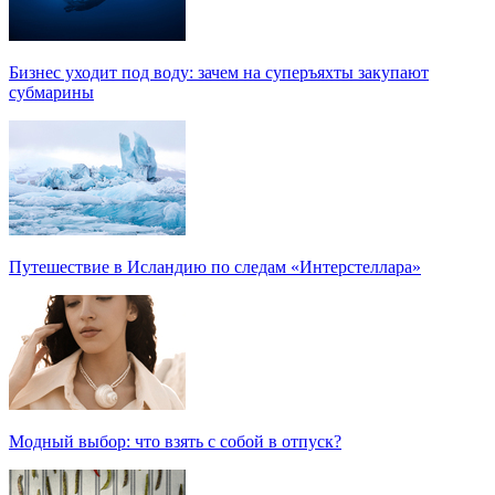
Бизнес уходит под воду: зачем на суперъяхты закупают
субмарины
Путешествие в Исландию по следам «Интерстеллара»
Модный выбор: что взять с собой в отпуск?