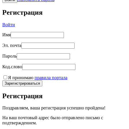
Регистрация
Войти
Имя
Эл. почта
Пароль
Код.слово
Я принимаю
правила портала
Зарегистрироваться
Регистрация
Поздравляем, ваша регистрация успешно пройдена!
На ваш почтовый адрес было отправлено письмо с
подтверждением.