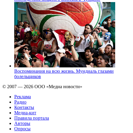
Воспоминания на всю жизнь. Мундиаль глазами
болельщиков
© 2007 — 2026 ООО «Медиа новости»
Реклама
Радио
Контакты
Медиа-кит
Правила портала
Авторы
Опросы