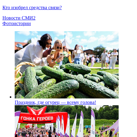
Кто изобрел средства связи?
Новости СМИ2
Фотоистории
Праздник, где огурец — всему голова!