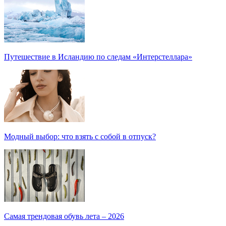
Путешествие в Исландию по следам «Интерстеллара»
Модный выбор: что взять с собой в отпуск?
Самая трендовая обувь лета – 2026