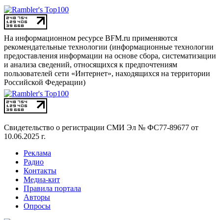
На информационном ресурсе BFM.ru применяются
рекомендательные технологии (информационные технологии
предоставления информации на основе сбора, систематизации
и анализа сведений, относящихся к предпочтениям
пользователей сети «Интернет», находящихся на территории
Российской Федерации)
Свидетельство о регистрации СМИ
Эл № ФС77-89677 от
10.06.2025 г.
Реклама
Радио
Контакты
Медиа-кит
Правила портала
Авторы
Опросы