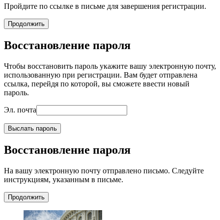
Пройдите по ссылке в письме для завершения регистрации.
Продолжить
Восстановление пароля
Чтобы восстановить пароль укажите вашу электронную почту,
использованную при регистрации. Вам будет отправлена
ссылка, перейдя по которой, вы сможете ввести новый
пароль.
Эл. почта
Выслать пароль
Восстановление пароля
На вашу электронную почту отправлено письмо. Следуйте
инструкциям, указанным в письме.
Продолжить