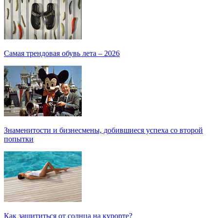
Самая трендовая обувь лета – 2026
Знаменитости и бизнесмены, добившиеся успеха со второй
попытки
Как защититься от солнца на курорте?