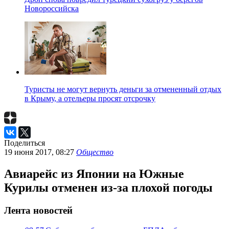
Новороссийска
Туристы не могут вернуть деньги за отмененный отдых
в Крыму, а отельеры просят отсрочку
Поделиться
19 июня 2017, 08:27
Общество
Авиарейс из Японии на Южные
Курилы отменен из-за плохой погоды
Лента новостей