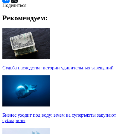
Поделиться
Рекомендуем:
Судьба наследства: истории удивительных завещаний
Бизнес уходит под воду: зачем на суперъяхты закупают
субмарины