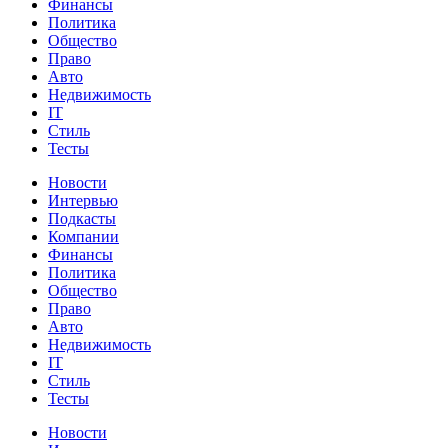
Финансы
Политика
Общество
Право
Авто
Недвижимость
IT
Стиль
Тесты
Новости
Интервью
Подкасты
Компании
Финансы
Политика
Общество
Право
Авто
Недвижимость
IT
Стиль
Тесты
Новости