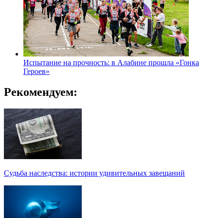
Испытание на прочность: в Алабине прошла «Гонка
Героев»
Рекомендуем:
Судьба наследства: истории удивительных завещаний