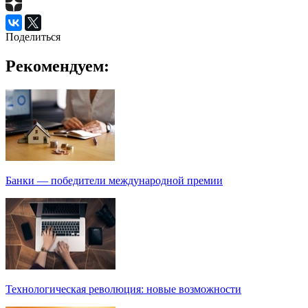
Поделиться
Рекомендуем:
Банки — победители международной премии
Технологическая революция: новые возможности