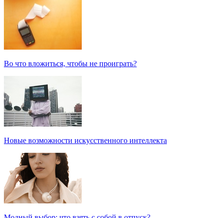
Во что вложиться, чтобы не проиграть?
Новые возможности искусственного интеллекта
Модный выбор: что взять с собой в отпуск?