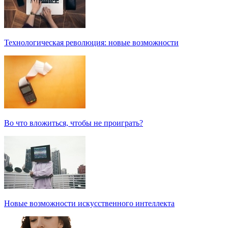
Технологическая революция: новые возможности
Во что вложиться, чтобы не проиграть?
Новые возможности искусственного интеллекта