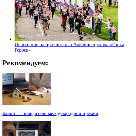
Испытание на прочность: в Алабине прошла «Гонка
Героев»
Рекомендуем:
Банки — победители международной премии