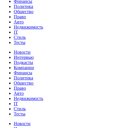
Финансы
Политика
Общество
Право
Авто
Недвижимость
IT
Стиль
Тесты
Новости
Интервью
Подкасты
Компании
Финансы
Политика
Общество
Право
Авто
Недвижимость
IT
Стиль
Тесты
Новости