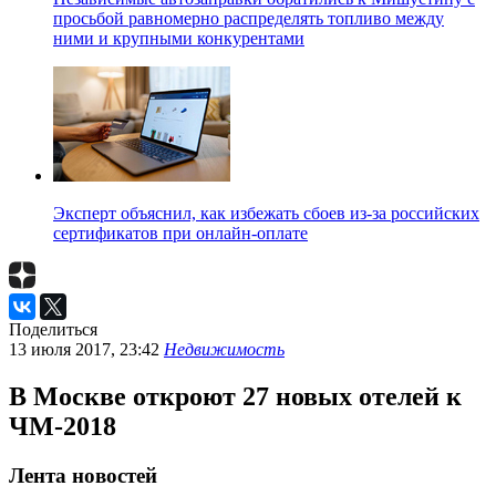
просьбой равномерно распределять топливо между
ними и крупными конкурентами
Эксперт объяснил, как избежать сбоев из-за российских
сертификатов при онлайн-оплате
Поделиться
13 июля 2017, 23:42
Недвижимость
В Москве откроют 27 новых отелей к
ЧМ-2018
Лента новостей