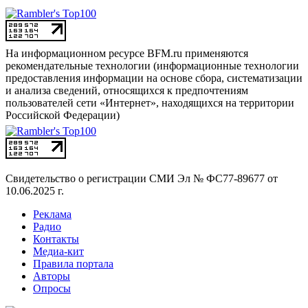
На информационном ресурсе BFM.ru применяются
рекомендательные технологии (информационные технологии
предоставления информации на основе сбора, систематизации
и анализа сведений, относящихся к предпочтениям
пользователей сети «Интернет», находящихся на территории
Российской Федерации)
Свидетельство о регистрации СМИ
Эл № ФС77-89677 от
10.06.2025 г.
Реклама
Радио
Контакты
Медиа-кит
Правила портала
Авторы
Опросы