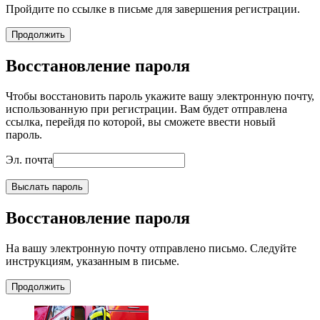
Пройдите по ссылке в письме для завершения регистрации.
Продолжить
Восстановление пароля
Чтобы восстановить пароль укажите вашу электронную почту,
использованную при регистрации. Вам будет отправлена
ссылка, перейдя по которой, вы сможете ввести новый
пароль.
Эл. почта
Выслать пароль
Восстановление пароля
На вашу электронную почту отправлено письмо. Следуйте
инструкциям, указанным в письме.
Продолжить