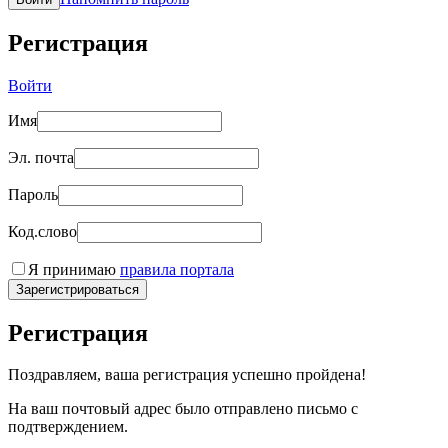
Регистрация
Войти
Имя
Эл. почта
Пароль
Код.слово
Я принимаю
правила портала
Зарегистрироваться
Регистрация
Поздравляем, ваша регистрация успешно пройдена!
На ваш почтовый адрес было отправлено письмо с
подтверждением.