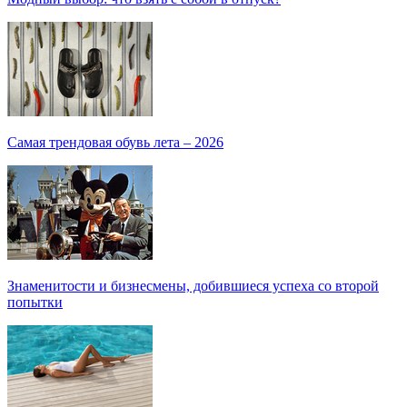
Самая трендовая обувь лета – 2026
Знаменитости и бизнесмены, добившиеся успеха со второй
попытки