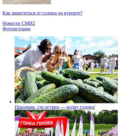
Как защититься от солнца на курорте?
Новости СМИ2
Фотоистории
Праздник, где огурец — всему голова!