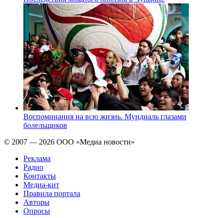
Воспоминания на всю жизнь. Мундиаль глазами
болельщиков
© 2007 — 2026 ООО «Медиа новости»
Реклама
Радио
Контакты
Медиа-кит
Правила портала
Авторы
Опросы