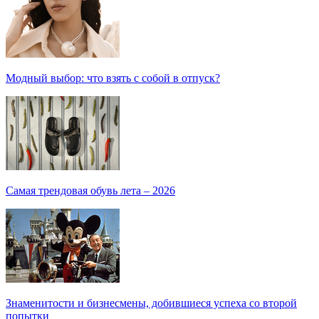
Модный выбор: что взять с собой в отпуск?
Самая трендовая обувь лета – 2026
Знаменитости и бизнесмены, добившиеся успеха со второй
попытки