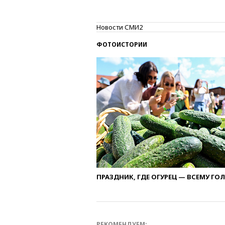
Новости СМИ2
ФОТОИСТОРИИ
ПРАЗДНИК, ГДЕ ОГУРЕЦ — ВСЕМУ ГО
РЕКОМЕНДУЕМ: