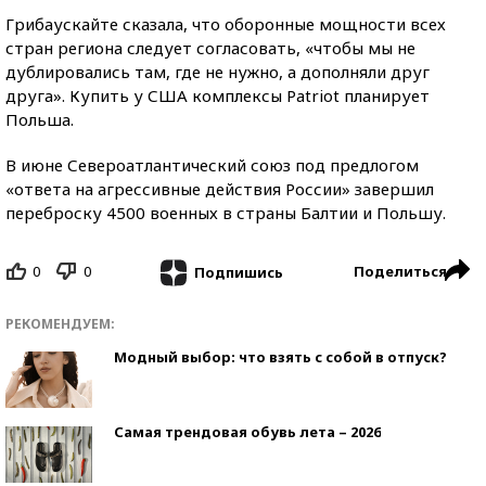
Грибаускайте сказала, что оборонные мощности всех
стран региона следует согласовать, «чтобы мы не
дублировались там, где не нужно, а дополняли друг
друга». Купить у США комплексы Patriot планирует
Польша.
В июне Североатлантический союз под предлогом
«ответа на агрессивные действия России» завершил
переброску 4500 военных в страны Балтии и Польшу.
0
0
Поделиться
Подпишись
РЕКОМЕНДУЕМ:
Модный выбор: что взять с собой в отпуск?
Самая трендовая обувь лета – 2026