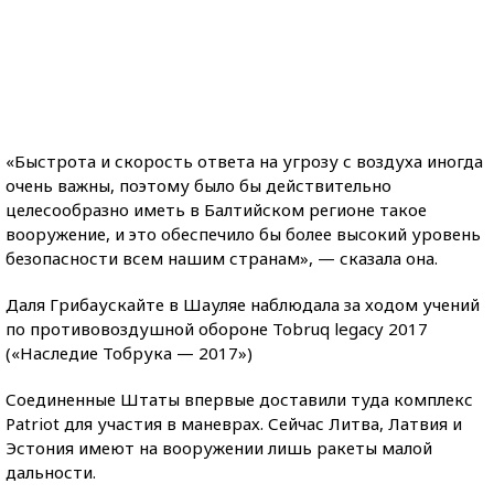
«Быстрота и скорость ответа на угрозу с воздуха иногда
очень важны, поэтому было бы действительно
целесообразно иметь в Балтийском регионе такое
вооружение, и это обеспечило бы более высокий уровень
безопасности всем нашим странам», — сказала она.
Даля Грибаускайте в Шауляе наблюдала за ходом учений
по противовоздушной обороне Tobruq legacy 2017
(«Наследие Тобрука — 2017»)
Соединенные Штаты впервые доставили туда комплекс
Patriot для участия в маневрах. Сейчас Литва, Латвия и
Эстония имеют на вооружении лишь ракеты малой
дальности.