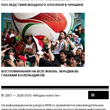
ПОСЛЕДСТВИЯ МОЩНОГО ОПОЛЗНЯ В ЧУНЦИНЕ
ВОСПОМИНАНИЯ НА ВСЮ ЖИЗНЬ. МУНДИАЛЬ
ГЛАЗАМИ БОЛЕЛЬЩИКОВ
© 2007 — 2026 ООО «Медиа новости»
На информационном ресурсе BFM.ru применяются рекомендательные
технологии (информационные технологии предоставления информации