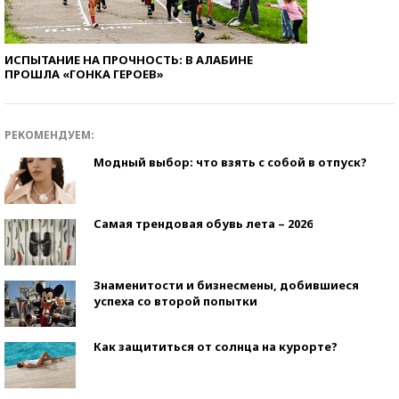
ИСПЫТАНИЕ НА ПРОЧНОСТЬ: В АЛАБИНЕ
ПРОШЛА «ГОНКА ГЕРОЕВ»
РЕКОМЕНДУЕМ:
Модный выбор: что взять с собой в отпуск?
Самая трендовая обувь лета – 2026
Знаменитости и бизнесмены, добившиеся
успеха со второй попытки
Как защититься от солнца на курорте?