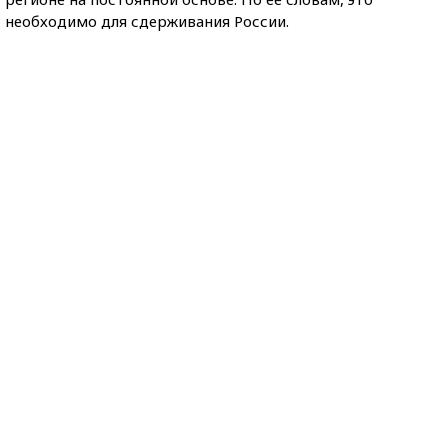
необходимо для сдерживания России.