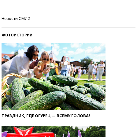
Кто изобрел средства связи?
Новости СМИ2
ФОТОИСТОРИИ
ПРАЗДНИК, ГДЕ ОГУРЕЦ — ВСЕМУ ГОЛОВА!