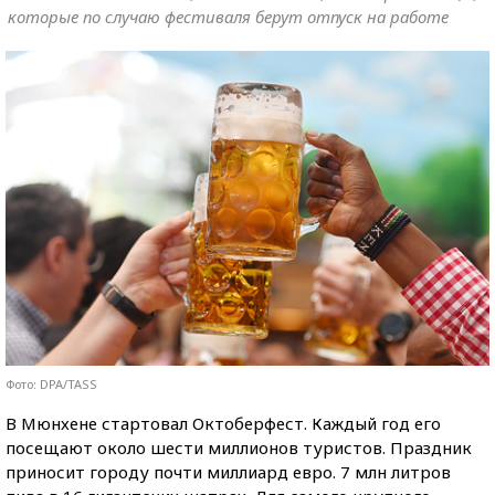
которые по случаю фестиваля берут отпуск на работе
Фото: DPA/TASS
В Мюнхене стартовал Октоберфест. Каждый год его
посещают около шести миллионов туристов. Праздник
приносит городу почти миллиард евро.
7 млн литров