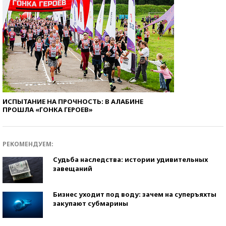
ИСПЫТАНИЕ НА ПРОЧНОСТЬ: В АЛАБИНЕ
ПРОШЛА «ГОНКА ГЕРОЕВ»
РЕКОМЕНДУЕМ:
Судьба наследства: истории удивительных
завещаний
Бизнес уходит под воду: зачем на суперъяхты
закупают субмарины