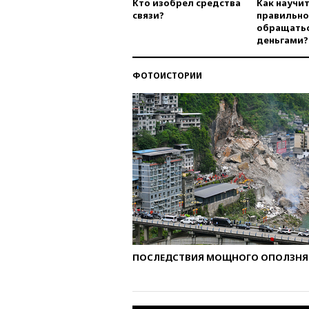
Кто изобрел средства
Как научи
связи?
правильно
обращатьс
деньгами?
ФОТОИСТОРИИ
ПОСЛЕДСТВИЯ МОЩНОГО ОПОЛЗНЯ 