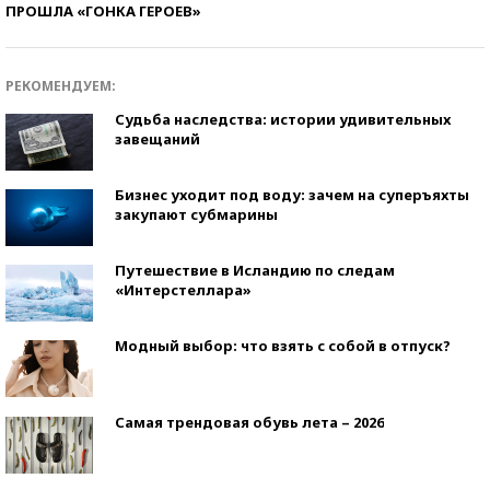
ПРОШЛА «ГОНКА ГЕРОЕВ»
РЕКОМЕНДУЕМ:
Судьба наследства: истории удивительных
завещаний
Бизнес уходит под воду: зачем на суперъяхты
закупают субмарины
Путешествие в Исландию по следам
«Интерстеллара»
Модный выбор: что взять с собой в отпуск?
Самая трендовая обувь лета – 2026