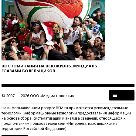
ВОСПОМИНАНИЯ НА ВСЮ ЖИЗНЬ. МУНДИАЛЬ
ГЛАЗАМИ БОЛЕЛЬЩИКОВ
© 2007 — 2026 ООО «Медиа новости»
На информационном ресурсе BFM.ru применяются рекомендательные
технологии (информационные технологии предоставления информации
на основе сбора, систематизации и анализа сведений, относящихся к
предпочтениям пользователей сети «Интернет», находящихся на
территории Российской Федерации)