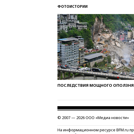
ФОТОИСТОРИИ
ПОСЛЕДСТВИЯ МОЩНОГО ОПОЛЗНЯ 
© 2007 — 2026 ООО «Медиа новости»
На информационном ресурсе BFM.ru п