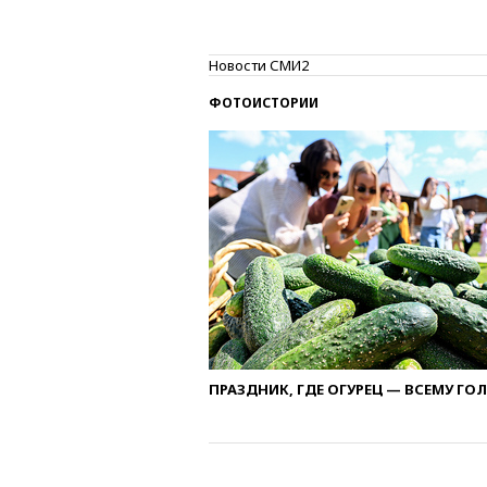
Новости СМИ2
ФОТОИСТОРИИ
ПРАЗДНИК, ГДЕ ОГУРЕЦ — ВСЕМУ ГО