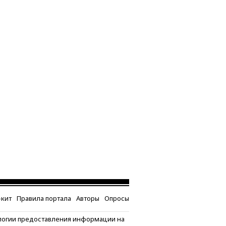
кит
Правила портала
Авторы
Опросы
логии предоставления информации на