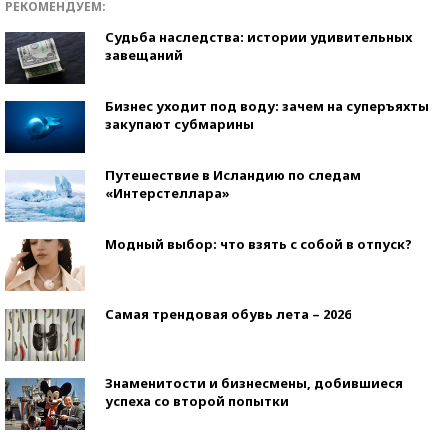
РЕКОМЕНДУЕМ:
Судьба наследства: истории удивительных
завещаний
Бизнес уходит под воду: зачем на суперъяхты
закупают субмарины
Путешествие в Исландию по следам
«Интерстеллара»
Модный выбор: что взять с собой в отпуск?
Самая трендовая обувь лета – 2026
Знаменитости и бизнесмены, добившиеся
успеха со второй попытки