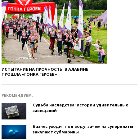
ИСПЫТАНИЕ НА ПРОЧНОСТЬ: В АЛАБИНЕ
ПРОШЛА «ГОНКА ГЕРОЕВ»
РЕКОМЕНДУЕМ:
Судьба наследства: истории удивительных
завещаний
Бизнес уходит под воду: зачем на суперъяхты
закупают субмарины