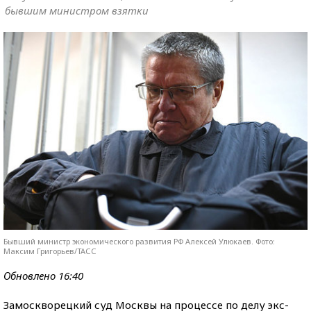
бывшим министром взятки
Бывший министр экономического развития РФ Алексей Улюкаев. Фото:
Максим Григорьев/ТАСС
Обновлено 16:40
Замоскворецкий суд Москвы на процессе по делу экс-