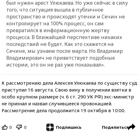
был нужен арест Улюкаева. Но уже сейчас в силу
того, что ситуация вышла в публичное
пространство и происходят утечки и Сечин не
контролирует на 100% процесс, он сам
превратился в информационную жертву
процесса. В ближайшей перспективе никаких
последствий не будет. Как это скажется на
Сечине, мы узнаем после марта. Но Владимир
Владимирович не приветствует подобные
истории, это он не раз уже показывал».
К рассмотрению дела Алексея Улюкаева по существу суд
приступил 16 августа. Свою вину в получении взятки в
особо крупном размере (ч. 6 ст. 290 УК РФ) экс-министр
не признал и назвал случившееся провокацией.
Рассмотрение дела продолжится 19 октября в 10:00.
0
0
Поделиться
Подпишись