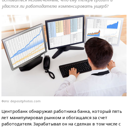
удастся ли работодателю компенсировать ущерб?
Фото: depositphotos.com
Центробанк обнаружил работника банка, который пять
лет манипулировал рынком и обогащался за счет
работодателя. Зарабатывал он на сделках в том числе с