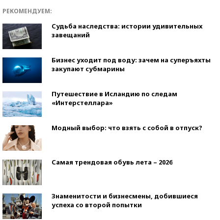
РЕКОМЕНДУЕМ:
Судьба наследства: истории удивительных
завещаний
Бизнес уходит под воду: зачем на суперъяхты
закупают субмарины
Путешествие в Исландию по следам
«Интерстеллара»
Модный выбор: что взять с собой в отпуск?
Самая трендовая обувь лета – 2026
Знаменитости и бизнесмены, добившиеся
успеха со второй попытки