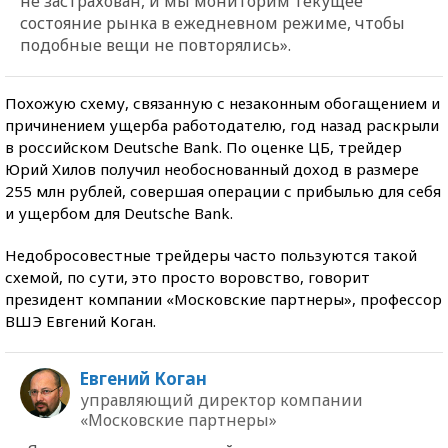
не застрахован, и мы мониторим текущее
состояние рынка в ежедневном режиме, чтобы
подобные вещи не повторялись».
Похожую схему, связанную с незаконным обогащением и
причинением ущерба работодателю, год назад раскрыли
в российском Deutsche Bank. По оценке ЦБ, трейдер
Юрий Хилов получил необоснованный доход в размере
255 млн рублей, совершая операции с прибылью для себя
и ущербом для Deutsche Bank.
Недобросовестные трейдеры часто пользуются такой
схемой, по сути, это просто воровство, говорит
президент компании «Московские партнеры», профессор
ВШЭ Евгений Коган.
Евгений Коган
управляющий директор компании
«Московские партнеры»