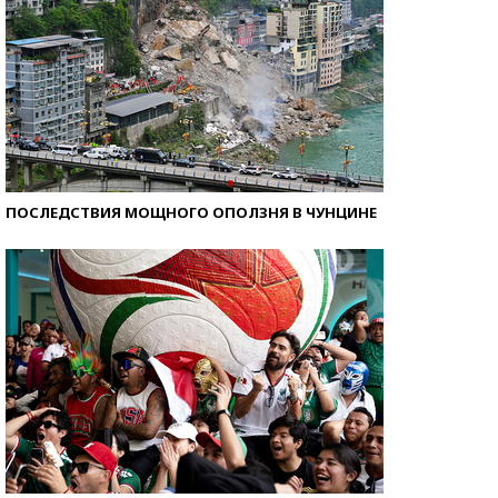
ПОСЛЕДСТВИЯ МОЩНОГО ОПОЛЗНЯ В ЧУНЦИНЕ