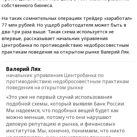
собственного бизнеса.
На таких сомнительных операциях трейдер «заработал»
77 млн рублей. Но ущерб работодателя может быть в
два-три раза выше. Такая схема используется не
впервые, рассказывает начальник управления
Центробанка по противодействию недобросовестным
практикам поведения на открытом рынке Валерий Лях.
Валерий Лях
начальник управления Центробанка по
противодействию недобросовестным практикам
поведения на открытом рынке
«Это уже не первый случай использования
подобной схемы, который выявлял Банк России.
Мы надеемся, что подобных вещей будет как
можно меньше, потому что они нарушают
деловую репутацию и рынка, и финансовых
институтов. Мы, конечно, понимаем, что никто