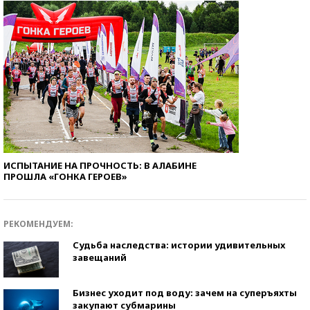
ИСПЫТАНИЕ НА ПРОЧНОСТЬ: В АЛАБИНЕ
ПРОШЛА «ГОНКА ГЕРОЕВ»
РЕКОМЕНДУЕМ:
Судьба наследства: истории удивительных
завещаний
Бизнес уходит под воду: зачем на суперъяхты
закупают субмарины