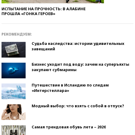
ИСПЫТАНИЕ НА ПРОЧНОСТЬ: В АЛАБИНЕ
ПРОШЛА «ГОНКА ГЕРОЕВ»
РЕКОМЕНДУЕМ:
Судьба наследства: истории удивительных
завещаний
Бизнес уходит под воду: зачем на суперъяхты
закупают субмарины
Путешествие в Исландию по следам
«Интерстеллара»
Модный выбор: что взять с собой в отпуск?
Самая трендовая обувь лета – 2026