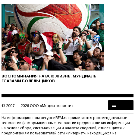
ВОСПОМИНАНИЯ НА ВСЮ ЖИЗНЬ. МУНДИАЛЬ
ГЛАЗАМИ БОЛЕЛЬЩИКОВ
© 2007 — 2026 ООО «Медиа новости»
На информационном ресурсе BFM.ru применяются рекомендательные
технологии (информационные технологии предоставления информации
на основе сбора, систематизации и анализа сведений, относящихся к
предпочтениям пользователей сети «Интернет», находящихся на