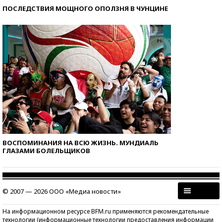
ПОСЛЕДСТВИЯ МОЩНОГО ОПОЛЗНЯ В ЧУНЦИНЕ
ВОСПОМИНАНИЯ НА ВСЮ ЖИЗНЬ. МУНДИАЛЬ
ГЛАЗАМИ БОЛЕЛЬЩИКОВ
© 2007 — 2026 ООО «Медиа новости»
На информационном ресурсе BFM.ru применяются рекомендательные
технологии (информационные технологии предоставления информации