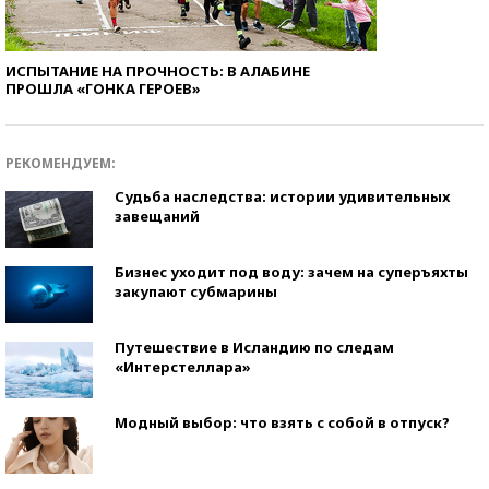
ИСПЫТАНИЕ НА ПРОЧНОСТЬ: В АЛАБИНЕ
ПРОШЛА «ГОНКА ГЕРОЕВ»
РЕКОМЕНДУЕМ:
Судьба наследства: истории удивительных
завещаний
Бизнес уходит под воду: зачем на суперъяхты
закупают субмарины
Путешествие в Исландию по следам
«Интерстеллара»
Модный выбор: что взять с собой в отпуск?