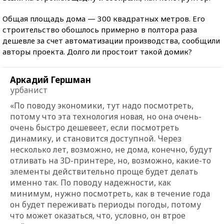
Общая площадь дома — 300 квадратных метров. Его
строительство обошлось примерно в полтора раза
дешевле за счет автоматизации производства, сообщили
авторы проекта. Долго ли простоит такой домик?
Аркадий Гершман
урбанист
«По поводу экономики, тут надо посмотреть,
потому что эта технология новая, но она очень-
очень быстро дешевеет, если посмотреть
динамику, и становится доступной. Через
несколько лет, возможно, не дома, конечно, будут
отливать на 3D-принтере, но, возможно, какие-то
элементы действительно проще будет делать
именно так. По поводу надежности, как
минимум, нужно посмотреть, как в течение года
он будет переживать периоды погоды, потому
что может оказаться, что, условно, он втрое