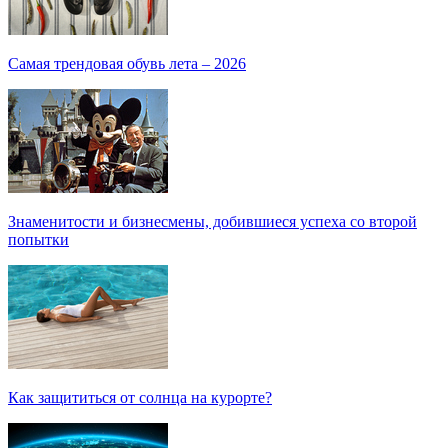
Самая трендовая обувь лета – 2026
Знаменитости и бизнесмены, добившиеся успеха со второй
попытки
Как защититься от солнца на курорте?