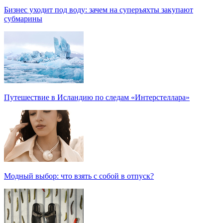
Бизнес уходит под воду: зачем на суперъяхты закупают
субмарины
Путешествие в Исландию по следам «Интерстеллара»
Модный выбор: что взять с собой в отпуск?