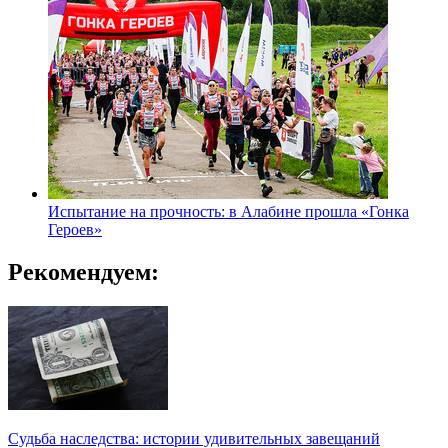
Испытание на прочность: в Алабине прошла «Гонка
Героев»
Рекомендуем:
Судьба наследства: истории удивительных завещаний