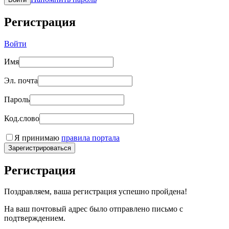
Регистрация
Войти
Имя
Эл. почта
Пароль
Код.слово
Я принимаю
правила портала
Зарегистрироваться
Регистрация
Поздравляем, ваша регистрация успешно пройдена!
На ваш почтовый адрес было отправлено письмо с
подтверждением.