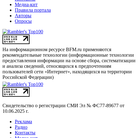
Медиа-кит
Правила портала
Авторы
Опросы
На информационном ресурсе BFM.ru применяются
рекомендательные технологии (информационные технологии
предоставления информации на основе сбора, систематизации
и анализа сведений, относящихся к предпочтениям
пользователей сети «Интернет», находящихся на территории
Российской Федерации)
Свидетельство о регистрации СМИ
Эл № ФС77-89677 от
10.06.2025 г.
Реклама
Радио
Контакты