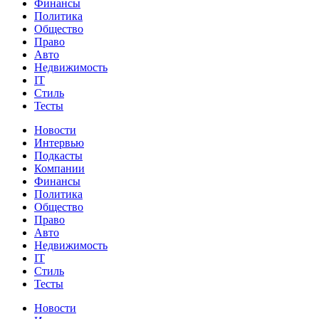
Финансы
Политика
Общество
Право
Авто
Недвижимость
IT
Стиль
Тесты
Новости
Интервью
Подкасты
Компании
Финансы
Политика
Общество
Право
Авто
Недвижимость
IT
Стиль
Тесты
Новости