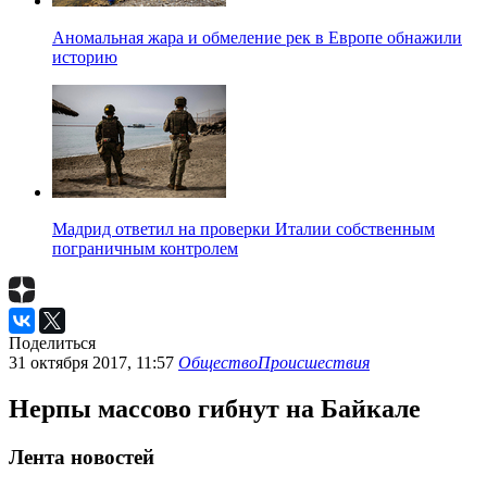
Аномальная жара и обмеление рек в Европе обнажили
историю
Мадрид ответил на проверки Италии собственным
пограничным контролем
Поделиться
31 октября 2017, 11:57
Общество
Происшествия
Нерпы массово гибнут на Байкале
Лента новостей