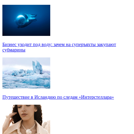
Бизнес уходит под воду: зачем на суперъяхты закупают
субмарины
Путешествие в Исландию по следам «Интерстеллара»