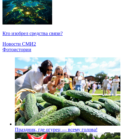
Кто изобрел средства связи?
Новости СМИ2
Фотоистории
Праздник, где огурец — всему голова!