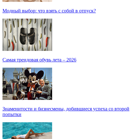
Модный выбор: что взять с собой в отпуск?
Самая трендовая обувь лета – 2026
Знаменитости и бизнесмены, добившиеся успеха со второй
попытки