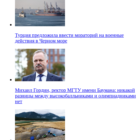
Турция предложила ввести мораторий на военные
действия в Черном море
Михаил Гордин, ректор МГТУ имени Баумана: никакой
разницы между высокобалльниками и олимпиадниками
нет