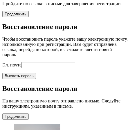
Пройдите по ссылке в письме для завершения регистрации.
Продолжить
Восстановление пароля
Чтобы восстановить пароль укажите вашу электронную почту,
использованную при регистрации. Вам будет отправлена
ссылка, перейдя по которой, вы сможете ввести новый
пароль.
Эл. почта
Выслать пароль
Восстановление пароля
На вашу электронную почту отправлено письмо. Следуйте
инструкциям, указанным в письме.
Продолжить