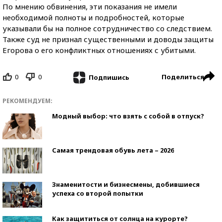
По мнению обвинения, эти показания не имели
необходимой полноты и подробностей, которые
указывали бы на полное сотрудничество со следствием.
Также суд не признал существенными и доводы защиты
Егорова о его конфликтных отношениях с убитыми.
0
0
Поделиться
Подпишись
РЕКОМЕНДУЕМ:
Модный выбор: что взять с собой в отпуск?
Самая трендовая обувь лета – 2026
Знаменитости и бизнесмены, добившиеся
успеха со второй попытки
Как защититься от солнца на курорте?