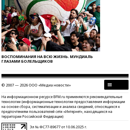
ВОСПОМИНАНИЯ НА ВСЮ ЖИЗНЬ. МУНДИАЛЬ
ГЛАЗАМИ БОЛЕЛЬЩИКОВ
© 2007 — 2026 ООО «Медиа новости»
На информационном ресурсе BFM.ru применяются рекомендательные
технологии (информационные технологии предоставления информации
на основе сбора, систематизации и анализа сведений, относящихся к
предпочтениям пользователей сети «Интернет», находящихся на
территории Российской Федерации)
Эл № ФС77-89677 от 10.06.2025 г.