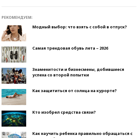
РЕКОМЕНДУЕМ:
Модный выбор: что взять с собой в отпуск?
Самая трендовая обувь лета – 2026
Знаменитости и бизнесмены, добившиеся
успеха со второй попытки
Как защититься от солнца на курорте?
Кто изобрел средства связи?
Как научить ребенка правильно обращаться с