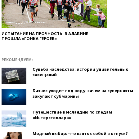
ИСПЫТАНИЕ НА ПРОЧНОСТЬ: В АЛАБИНЕ
ПРОШЛА «ГОНКА ГЕРОЕВ»
РЕКОМЕНДУЕМ:
Судьба наследства: истории удивительных
завещаний
Бизнес уходит под воду: зачем на суперъяхты
закупают субмарины
Путешествие в Исландию по следам
«Интерстеллара»
Модный выбор: что взять с собой в отпуск?