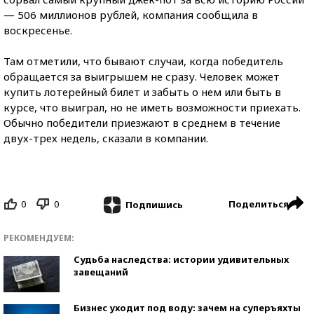
— 506 миллионов рублей, компания сообщила в
воскресенье.
Там отметили, что бывают случаи, когда победитель
обращается за выигрышем не сразу. Человек может
купить лотерейный билет и забыть о нем или быть в
курсе, что выиграл, но не иметь возможности приехать.
Обычно победители приезжают в среднем в течение
двух-трех недель, сказали в компании.
0
0
Поделиться
Подпишись
РЕКОМЕНДУЕМ:
Судьба наследства: истории удивительных
завещаний
Бизнес уходит под воду: зачем на суперъяхты