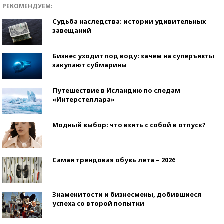
РЕКОМЕНДУЕМ:
Судьба наследства: истории удивительных
завещаний
Бизнес уходит под воду: зачем на суперъяхты
закупают субмарины
Путешествие в Исландию по следам
«Интерстеллара»
Модный выбор: что взять с собой в отпуск?
Самая трендовая обувь лета – 2026
Знаменитости и бизнесмены, добившиеся
успеха со второй попытки