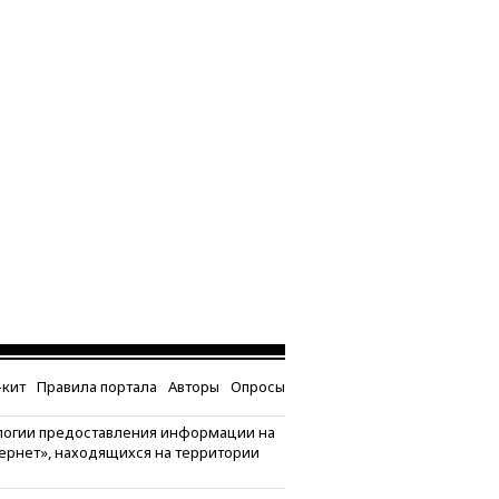
кит
Правила портала
Авторы
Опросы
логии предоставления информации на
тернет», находящихся на территории