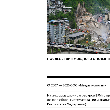
ПОСЛЕДСТВИЯ МОЩНОГО ОПОЛЗНЯ 
© 2007 — 2026 ООО «Медиа новости»
На информационном ресурсе BFM.ru п
основе сбора, систематизации и анали
Российской Федерации)