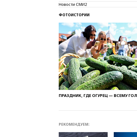
Новости СМИ2
ФОТОИСТОРИИ
ПРАЗДНИК, ГДЕ ОГУРЕЦ — ВСЕМУ ГО
РЕКОМЕНДУЕМ: