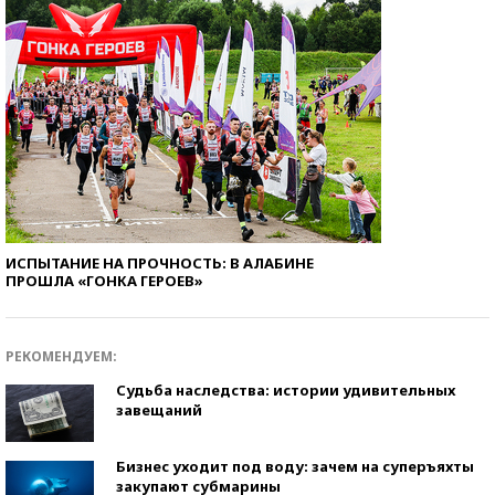
ИСПЫТАНИЕ НА ПРОЧНОСТЬ: В АЛАБИНЕ
ПРОШЛА «ГОНКА ГЕРОЕВ»
РЕКОМЕНДУЕМ:
Судьба наследства: истории удивительных
завещаний
Бизнес уходит под воду: зачем на суперъяхты
закупают субмарины