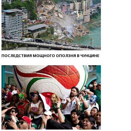
ПОСЛЕДСТВИЯ МОЩНОГО ОПОЛЗНЯ В ЧУНЦИНЕ