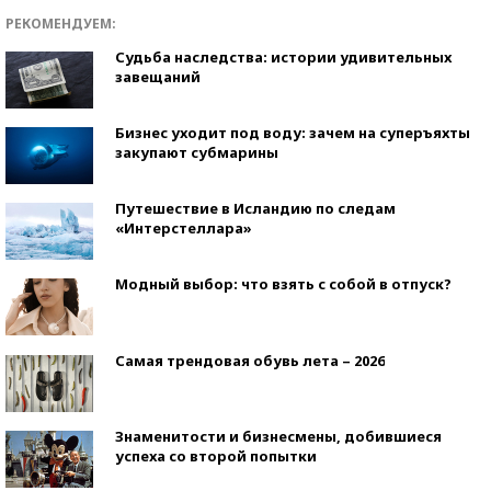
РЕКОМЕНДУЕМ:
Судьба наследства: истории удивительных
завещаний
Бизнес уходит под воду: зачем на суперъяхты
закупают субмарины
Путешествие в Исландию по следам
«Интерстеллара»
Модный выбор: что взять с собой в отпуск?
Самая трендовая обувь лета – 2026
Знаменитости и бизнесмены, добившиеся
успеха со второй попытки