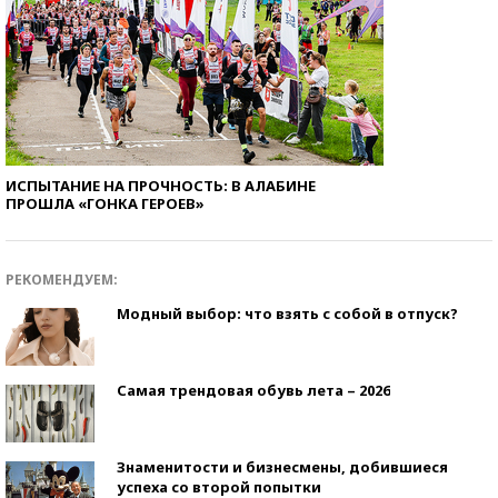
ИСПЫТАНИЕ НА ПРОЧНОСТЬ: В АЛАБИНЕ
ПРОШЛА «ГОНКА ГЕРОЕВ»
РЕКОМЕНДУЕМ:
Модный выбор: что взять с собой в отпуск?
Самая трендовая обувь лета – 2026
Знаменитости и бизнесмены, добившиеся
успеха со второй попытки