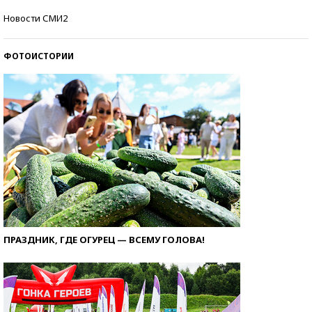
Самые модные пляжи — 2026
Новости СМИ2
ФОТОИСТОРИИ
ПРАЗДНИК, ГДЕ ОГУРЕЦ — ВСЕМУ ГОЛОВА!