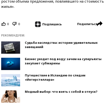
ростом объема предложения, повлиявшего на стоимость
жилья».
0
0
Поделиться
Подпишись
РЕКОМЕНДУЕМ:
Судьба наследства: истории удивительных
завещаний
Бизнес уходит под воду: зачем на суперъяхты
закупают субмарины
Путешествие в Исландию по следам
«Интерстеллара»
Модный выбор: что взять с собой в отпуск?