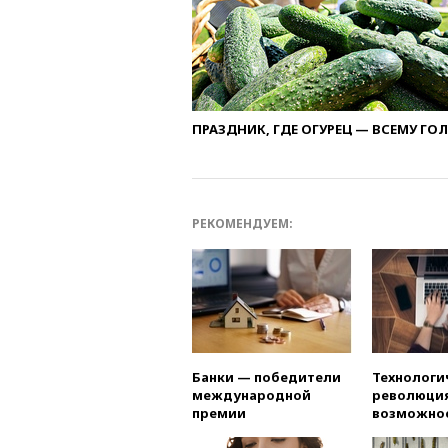
ПРАЗДНИК, ГДЕ ОГУРЕЦ — ВСЕМУ ГО
РЕКОМЕНДУЕМ:
Банки — победители
Технологи
международной
революция
премии
возможно