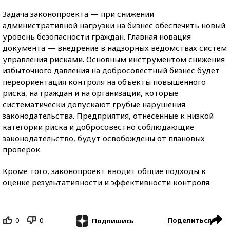
Задача законопроекта — при снижении
административной нагрузки на бизнес обеспечить новый
уровень безопасности граждан. Главная новация
документа — внедрение в надзорных ведомствах систем
управления рисками. Основным инструментом снижения
избыточного давления на добросовестный бизнес будет
переориентация контроля на объекты повышенного
риска, на граждан и на организации, которые
систематически допускают грубые нарушения
законодательства. Предприятия, отнесенные к низкой
категории риска и добросовестно соблюдающие
законодательство, будут освобождены от плановых
проверок.
Кроме того, законопроект вводит общие подходы к
оценке результативности и эффективности контроля.
0
0
Поделиться
Подпишись