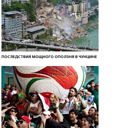
ПОСЛЕДСТВИЯ МОЩНОГО ОПОЛЗНЯ В ЧУНЦИНЕ