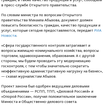
в пресс-службе Открытого правительства.
По словам министра по вопросам Открытого
правительства Михаила Абызова, документ должен
повысить безопасность граждан, качество продукции и
услуг, которые сегодня предоставляются, передает
РИА
Новости
.
«Сфера государственного контроля затрагивает и
вопросы жилищно-коммунального хозяйства, вопросы
торговли, здравоохранения, образования. А с другой
стороны, мы будем проводить эту модернизацию
госконтроля, с тем чтобы значительно сократить
неэффективную административную нагрузку на бизнес»,
— сказал журналистам Абызов.
Проект закона был одобрен ведущими деловыми
объединениями — РСПП, ТПП, «Деловой Россией» и
«Опорой России», получил положительное заключение
Минюста и Общественно-делового совета.