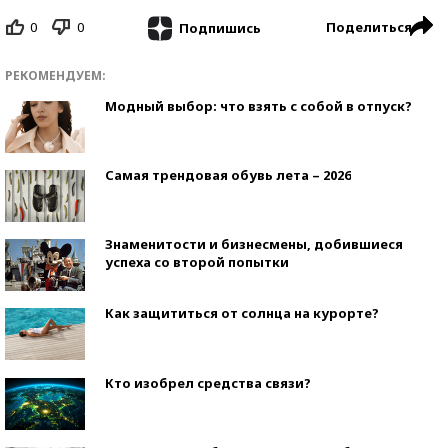
0
0
Поделиться
Подпишись
РЕКОМЕНДУЕМ:
Модный выбор: что взять с собой в отпуск?
Самая трендовая обувь лета – 2026
Знаменитости и бизнесмены, добившиеся
успеха со второй попытки
Как защититься от солнца на курорте?
Кто изобрел средства связи?