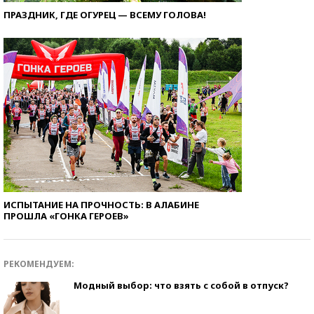
ПРАЗДНИК, ГДЕ ОГУРЕЦ — ВСЕМУ ГОЛОВА!
ИСПЫТАНИЕ НА ПРОЧНОСТЬ: В АЛАБИНЕ
ПРОШЛА «ГОНКА ГЕРОЕВ»
РЕКОМЕНДУЕМ:
Модный выбор: что взять с собой в отпуск?