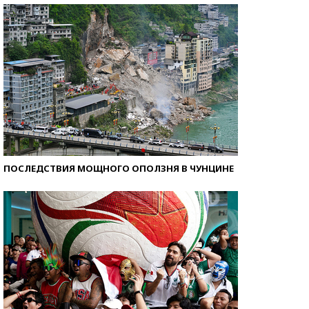
ПОСЛЕДСТВИЯ МОЩНОГО ОПОЛЗНЯ В ЧУНЦИНЕ