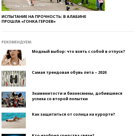
ИСПЫТАНИЕ НА ПРОЧНОСТЬ: В АЛАБИНЕ
ПРОШЛА «ГОНКА ГЕРОЕВ»
РЕКОМЕНДУЕМ:
Модный выбор: что взять с собой в отпуск?
Самая трендовая обувь лета – 2026
Знаменитости и бизнесмены, добившиеся
успеха со второй попытки
Как защититься от солнца на курорте?
Кто изобрел средства связи?