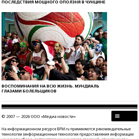
ПОСЛЕДСТВИЯ МОЩНОГО ОПОЛЗНЯ В ЧУНЦИНЕ
ВОСПОМИНАНИЯ НА ВСЮ ЖИЗНЬ. МУНДИАЛЬ
ГЛАЗАМИ БОЛЕЛЬЩИКОВ
© 2007 — 2026 ООО «Медиа новости»
На информационном ресурсе BFM.ru применяются рекомендательные
технологии (информационные технологии предоставления информации