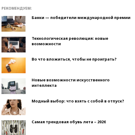
РЕКОМЕНДУЕМ:
Банки — победители международной премии
Технологическая революция: новые
возможности
Во что вложиться, чтобы не проиграть?
Новые возможности искусственного
интеллекта
Модный выбор: что взять с собой в отпуск?
Самая трендовая обувь лета – 2026