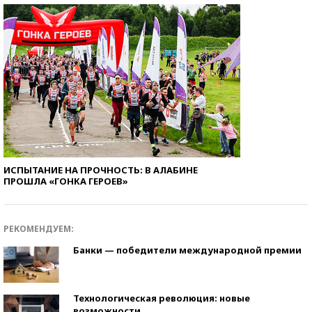
ИСПЫТАНИЕ НА ПРОЧНОСТЬ: В АЛАБИНЕ
ПРОШЛА «ГОНКА ГЕРОЕВ»
РЕКОМЕНДУЕМ:
Банки — победители международной премии
Технологическая революция: новые
возможности