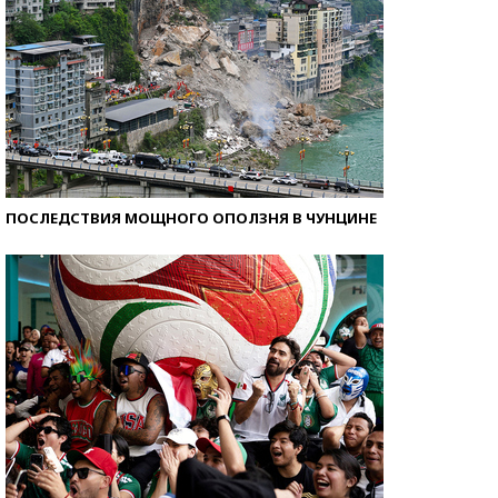
ПОСЛЕДСТВИЯ МОЩНОГО ОПОЛЗНЯ В ЧУНЦИНЕ