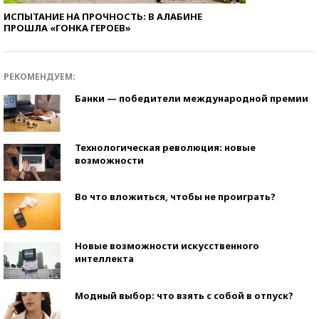
ИСПЫТАНИЕ НА ПРОЧНОСТЬ: В АЛАБИНЕ
ПРОШЛА «ГОНКА ГЕРОЕВ»
РЕКОМЕНДУЕМ:
Банки — победители международной премии
Технологическая революция: новые
возможности
Во что вложиться, чтобы не проиграть?
Новые возможности искусственного
интеллекта
Модный выбор: что взять с собой в отпуск?