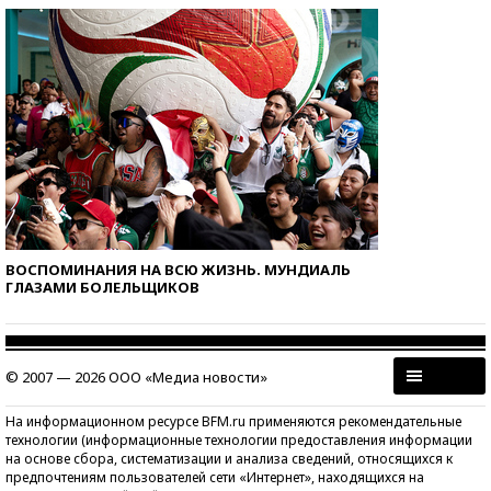
ВОСПОМИНАНИЯ НА ВСЮ ЖИЗНЬ. МУНДИАЛЬ
ГЛАЗАМИ БОЛЕЛЬЩИКОВ
© 2007 — 2026 ООО «Медиа новости»
На информационном ресурсе BFM.ru применяются рекомендательные
технологии (информационные технологии предоставления информации
на основе сбора, систематизации и анализа сведений, относящихся к
предпочтениям пользователей сети «Интернет», находящихся на