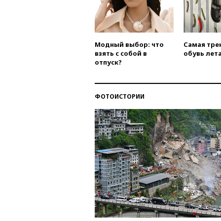
Модный выбор: что
Самая тре
взять с собой в
обувь лета
отпуск?
ФОТОИСТОРИИ