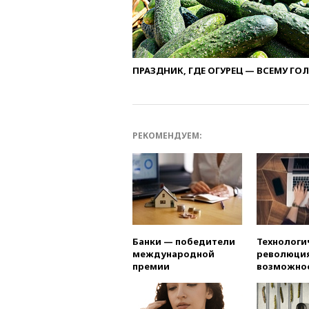
ПРАЗДНИК, ГДЕ ОГУРЕЦ — ВСЕМУ ГО
РЕКОМЕНДУЕМ:
Банки — победители
Технологи
международной
революция
премии
возможно