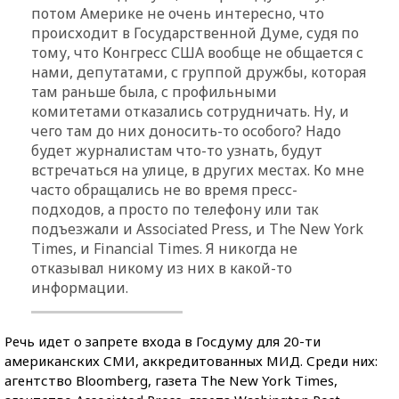
потом Америке не очень интересно, что
происходит в Государственной Думе, судя по
тому, что Конгресс США вообще не общается с
нами, депутатами, с группой дружбы, которая
там раньше была, с профильными
комитетами отказались сотрудничать. Ну, и
чего там до них доносить-то особого? Надо
будет журналистам что-то узнать, будут
встречаться на улице, в других местах. Ко мне
часто обращались не во время пресс-
подходов, а просто по телефону или так
подъезжали и Associated Press, и The New York
Times, и Financial Times. Я никогда не
отказывал никому из них в какой-то
информации.
Речь идет о запрете входа в Госдуму для 20-ти
американских СМИ, аккредитованных МИД. Среди них:
агентство Bloomberg, газета The New York Times,