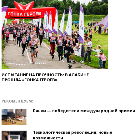
ИСПЫТАНИЕ НА ПРОЧНОСТЬ: В АЛАБИНЕ
ПРОШЛА «ГОНКА ГЕРОЕВ»
РЕКОМЕНДУЕМ:
Банки — победители международной премии
Технологическая революция: новые
возможности