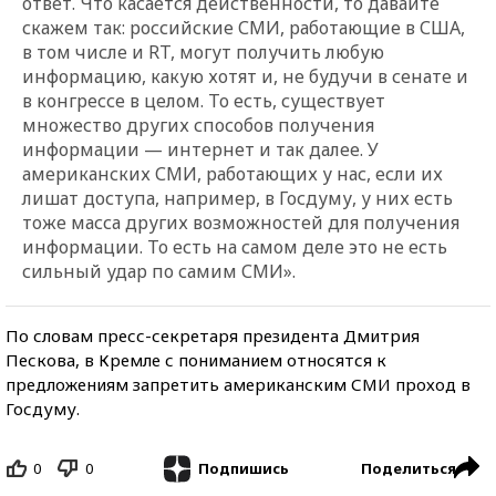
ответ. Что касается действенности, то давайте
скажем так: российские СМИ, работающие в США,
в том числе и RT, могут получить любую
информацию, какую хотят и, не будучи в сенате и
в конгрессе в целом. То есть, существует
множество других способов получения
информации — интернет и так далее. У
американских СМИ, работающих у нас, если их
лишат доступа, например, в Госдуму, у них есть
тоже масса других возможностей для получения
информации. То есть на самом деле это не есть
сильный удар по самим СМИ».
По словам пресс-секретаря президента Дмитрия
Пескова, в Кремле с пониманием относятся к
предложениям запретить американским СМИ проход в
Госдуму.
0
0
Поделиться
Подпишись