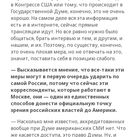
в Конгрессе США или тому, что происходит в
Государственной Думе, конечно, это не очень
хорошо. На самом деле вся эта информация
есть и в интернете, сейчас прямые
трансляции идут. Но все равно нужно было
общаться, брать интервью и тем, и другим, и
нашим, и их. Поэтому, по существу, конечно,
это очень плохая мера, но не отвечать на это,
значит, поставить себя в позицию слабого.
— Высказывается мнение, что все-таки эти
меры могут в первую очередь ударить по
самой России, потому что сейчас эти
корреспонденты, которые работают в
Москве, они — один из единственных
способов донести официальную точку
зрения российских властей до Америки.
— Насколько мне известно, аккредитованных
вообще при Думе американских СМИ нет. Что
же касается доступа, это право Думы. Ну, и