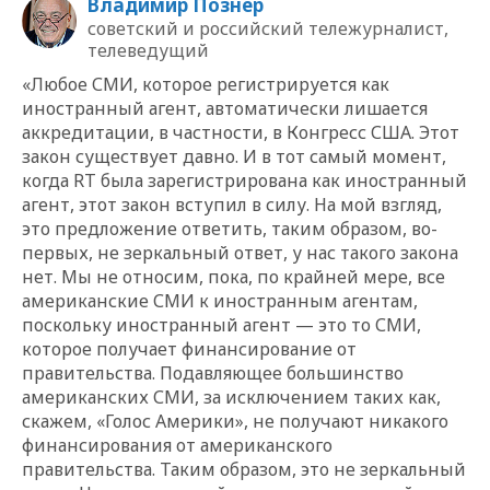
Владимир Познер
советский и российский тележурналист,
телеведущий
«Любое СМИ, которое регистрируется как
иностранный агент, автоматически лишается
аккредитации, в частности, в Конгресс США. Этот
закон существует давно. И в тот самый момент,
когда RT была зарегистрирована как иностранный
агент, этот закон вступил в силу. На мой взгляд,
это предложение ответить, таким образом, во-
первых, не зеркальный ответ, у нас такого закона
нет. Мы не относим, пока, по крайней мере, все
американские СМИ к иностранным агентам,
поскольку иностранный агент — это то СМИ,
которое получает финансирование от
правительства. Подавляющее большинство
американских СМИ, за исключением таких как,
скажем, «Голос Америки», не получают никакого
финансирования от американского
правительства. Таким образом, это не зеркальный