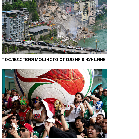
ПОСЛЕДСТВИЯ МОЩНОГО ОПОЛЗНЯ В ЧУНЦИНЕ