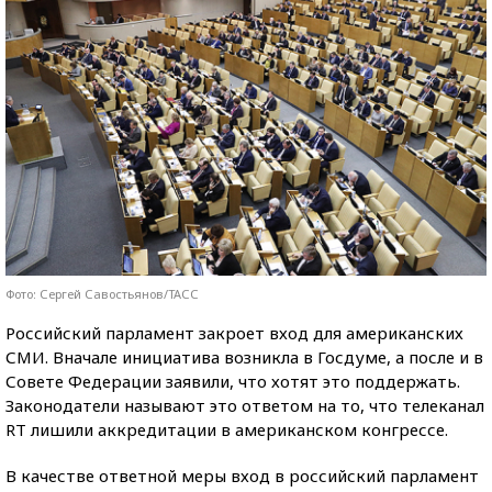
Фото: Сергей Савостьянов/ТАСС
Российский парламент закроет вход для американских
СМИ. Вначале инициатива возникла в Госдуме, а после и в
Совете Федерации заявили, что хотят это поддержать.
Законодатели называют это ответом на то, что телеканал
RT лишили аккредитации в американском конгрессе.
В качестве ответной меры вход в российский парламент