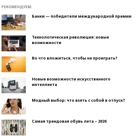
РЕКОМЕНДУЕМ:
Банки — победители международной премии
Технологическая революция: новые
возможности
Во что вложиться, чтобы не проиграть?
Новые возможности искусственного
интеллекта
Модный выбор: что взять с собой в отпуск?
Самая трендовая обувь лета – 2026