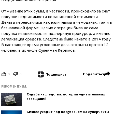
Отмывание этих сумм, в частности, происходило за счет
покупки недвижимости по заниженной
стоимости.
Деньги перевозились как наличными в чемоданах, так и в
безналичной форме. Целью операции была не сама
покупка недвижимости, подчеркнул прокурор, а именно
легализация средств. Следствие было начато в 2014 году.
В настоящее время уголовные дела открыты против 12
человек, в их числе Сулейман Керимов.
0
0
Поделиться
Подпишись
РЕКОМЕНДУЕМ:
Судьба наследства: истории удивительных
завещаний
Бизнес уходит под воду: зачем на суперъяхты