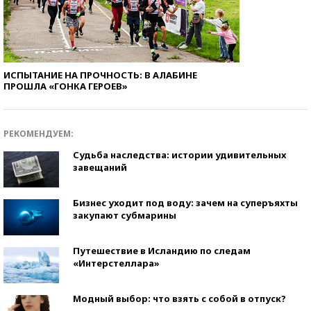
ИСПЫТАНИЕ НА ПРОЧНОСТЬ: В АЛАБИНЕ
ПРОШЛА «ГОНКА ГЕРОЕВ»
РЕКОМЕНДУЕМ:
Судьба наследства: истории удивительных
завещаний
Бизнес уходит под воду: зачем на суперъяхты
закупают субмарины
Путешествие в Исландию по следам
«Интерстеллара»
Модный выбор: что взять с собой в отпуск?