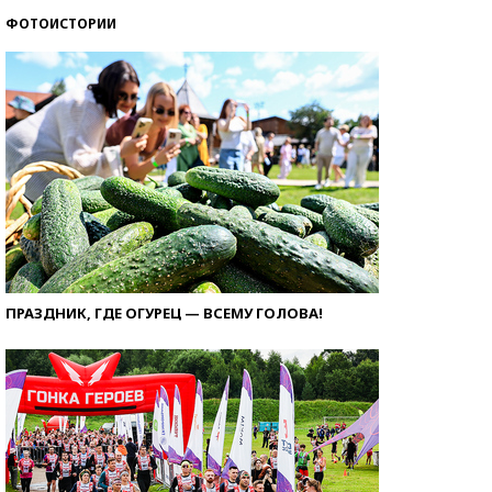
ФОТОИСТОРИИ
ПРАЗДНИК, ГДЕ ОГУРЕЦ — ВСЕМУ ГОЛОВА!