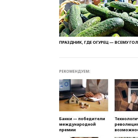
ПРАЗДНИК, ГДЕ ОГУРЕЦ — ВСЕМУ ГО
РЕКОМЕНДУЕМ:
Банки — победители
Технологи
международной
революция
премии
возможно