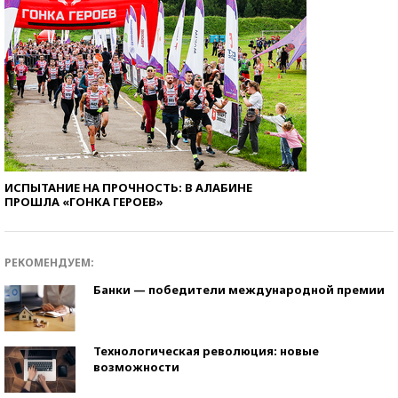
ИСПЫТАНИЕ НА ПРОЧНОСТЬ: В АЛАБИНЕ
ПРОШЛА «ГОНКА ГЕРОЕВ»
РЕКОМЕНДУЕМ:
Банки — победители международной премии
Технологическая революция: новые
возможности