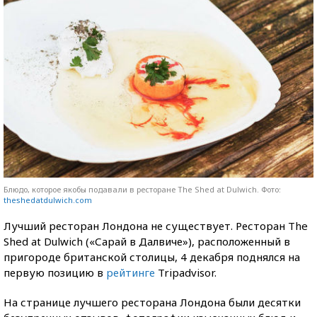
Блюдо, которое якобы подавали в ресторане The Shed at Dulwich. Фото:
theshedatdulwich.com
Лучший ресторан Лондона не существует. Ресторан The
Shed at Dulwich («Сарай в Далвиче»), расположенный в
пригороде британской столицы, 4 декабря поднялся на
первую позицию в
рейтинге
Tripadvisor.
На странице лучшего ресторана Лондона были десятки