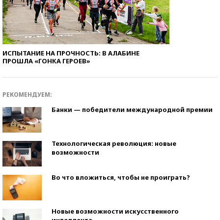
ИСПЫТАНИЕ НА ПРОЧНОСТЬ: В АЛАБИНЕ
ПРОШЛА «ГОНКА ГЕРОЕВ»
РЕКОМЕНДУЕМ:
Банки — победители международной премии
Технологическая революция: новые
возможности
Во что вложиться, чтобы не проиграть?
Новые возможности искусственного
интеллекта