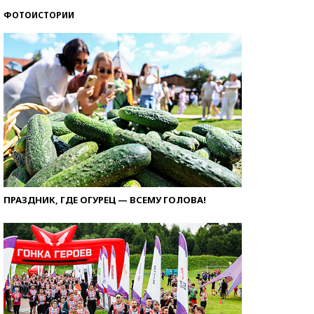
ФОТОИСТОРИИ
ПРАЗДНИК, ГДЕ ОГУРЕЦ — ВСЕМУ ГОЛОВА!