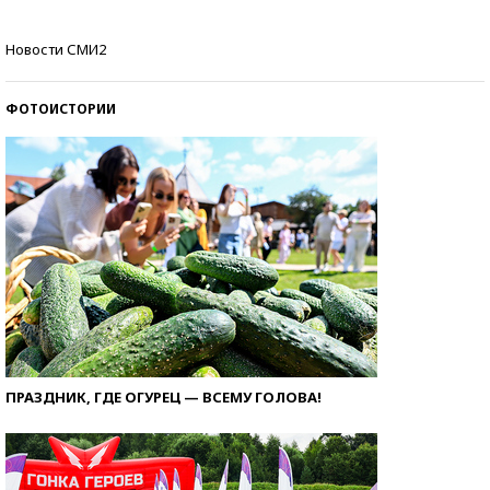
Самые модные пляжи — 2026
Новости СМИ2
ФОТОИСТОРИИ
ПРАЗДНИК, ГДЕ ОГУРЕЦ — ВСЕМУ ГОЛОВА!