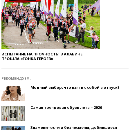
ИСПЫТАНИЕ НА ПРОЧНОСТЬ: В АЛАБИНЕ
ПРОШЛА «ГОНКА ГЕРОЕВ»
РЕКОМЕНДУЕМ:
Модный выбор: что взять с собой в отпуск?
Самая трендовая обувь лета – 2026
Знаменитости и бизнесмены, добившиеся