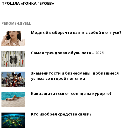
ПРОШЛА «ГОНКА ГЕРОЕВ»
РЕКОМЕНДУЕМ:
Модный выбор: что взять с собой в отпуск?
Самая трендовая обувь лета – 2026
Знаменитости и бизнесмены, добившиеся
успеха со второй попытки
Как защититься от солнца на курорте?
Кто изобрел средства связи?