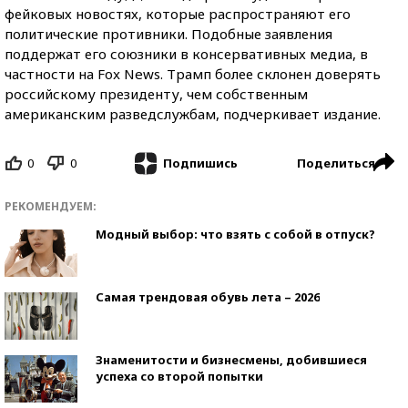
фейковых новостях, которые распространяют его
политические противники. Подобные заявления
поддержат его союзники в консервативных медиа, в
частности на Fox News. Трамп более склонен доверять
российскому президенту, чем собственным
американским разведслужбам, подчеркивает издание.
0
0
Поделиться
Подпишись
РЕКОМЕНДУЕМ:
Модный выбор: что взять с собой в отпуск?
Самая трендовая обувь лета – 2026
Знаменитости и бизнесмены, добившиеся
успеха со второй попытки