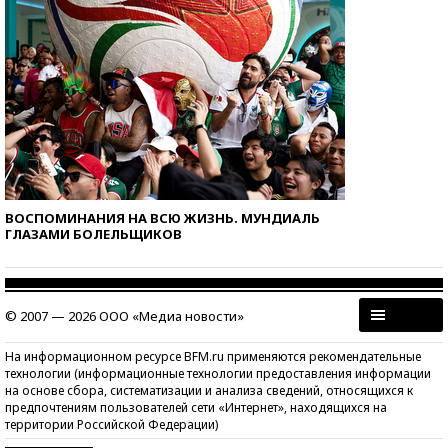
ВОСПОМИНАНИЯ НА ВСЮ ЖИЗНЬ. МУНДИАЛЬ
ГЛАЗАМИ БОЛЕЛЬЩИКОВ
© 2007 — 2026 ООО «Медиа новости»
На информационном ресурсе BFM.ru применяются рекомендательные
технологии (информационные технологии предоставления информации
на основе сбора, систематизации и анализа сведений, относящихся к
предпочтениям пользователей сети «Интернет», находящихся на
территории Российской Федерации)