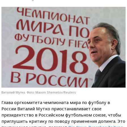
Виталий Мутко. Фото: Maxim Shemetov/Reuters
Глава оргкомитета чемпионата мира по футболу в
России Виталий Мутко приостанавливает свое
президентство в Российском футбольном союзе, чтобы
приглушить критику по поводу применения допинга. Это